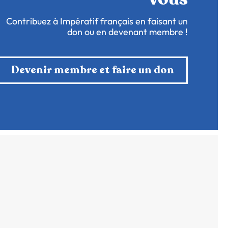
Contribuez à Impératif français en faisant un
don ou en devenant membre !
Devenir membre et faire un don