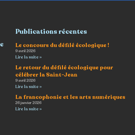
Publications récentes
re
Le concours du défilé écologique !
9 avril 2026
Lire la suite »
Le retour du défilé écologique pour
célébrer la Saint-Jean
9 avril 2026
Lire la suite »
La francophonie et les arts numériques
26 janvier 2026
Lire la suite »