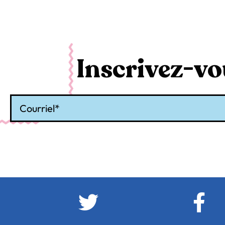
Inscrivez-vou
Courriel