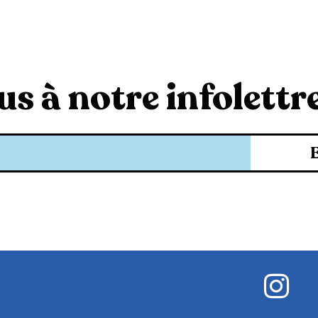
s à notre infolettre