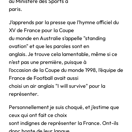
au Ministère des Sports à
paris.
J’apprends par la presse que l’hymne officiel du
XV de France pour la Coupe
du monde en Australie s’appelle "standing
ovation" et que les paroles sont en
anglais. Je trouve cela lamentable, même si ce
n’est pas une première, puisque à
l’occasion de la Coupe du monde 1998, l’équipe de
France de Football avait aussi
choisi un air anglais "I will survive" pour la
représenter.
Personnellement je suis choqué, et j’estime que
ceux qui ont fait ce choix
sont indignes de représenter la France. Ont-ils
donc honte de leur langue,