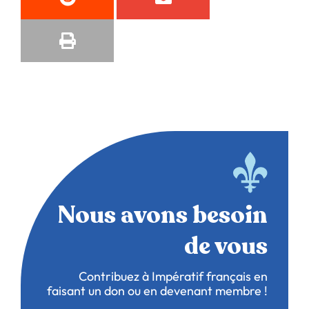
Nous avons besoin
de vous
Contribuez à Impératif français en
faisant un don ou en devenant membre !