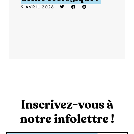
9 AVRIL 2026
Inscrivez-vous à
notre infolettre !