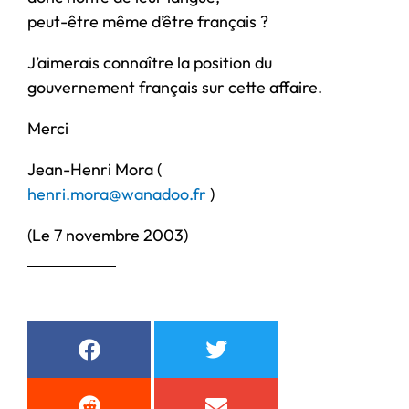
peut-être même d’être français ?
J’aimerais connaître la position du
gouvernement français sur cette affaire.
Merci
Jean-Henri Mora (
henri.mora@wanadoo.fr
)
(Le 7 novembre 2003)