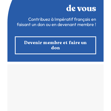
de vous
Contribuez à Impératif français en
faisant un don ou en devenant membre !
Devenir membre et faire un
don