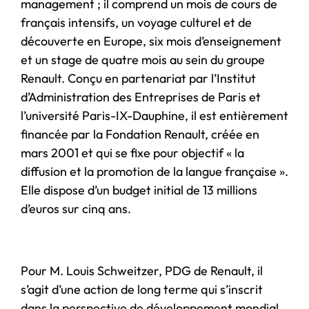
management ; il comprend un mois de cours de
français intensifs, un voyage culturel et de
découverte en Europe, six mois d’enseignement
et un stage de quatre mois au sein du groupe
Renault. Conçu en partenariat par l’Institut
d’Administration des Entreprises de Paris et
l’université Paris-IX-Dauphine, il est entièrement
financée par la Fondation Renault, créée en
mars 2001 et qui se fixe pour objectif « la
diffusion et la promotion de la langue française ».
Elle dispose d’un budget initial de 13 millions
d’euros sur cinq ans.
Pour M. Louis Schweitzer, PDG de Renault, il
s’agit d’une action de long terme qui s’inscrit
dans la perspective de développement mondial