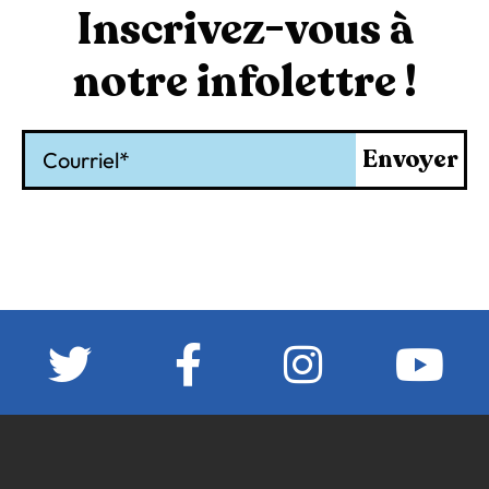
Inscrivez-vous à
notre infolettre !
Courriel
Envoyer