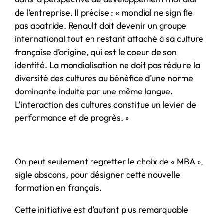
de l’entreprise. Il précise : « mondial ne signifie
pas apatride. Renault doit devenir un groupe
international tout en restant attaché à sa culture
française d’origine, qui est le coeur de son
identité. La mondialisation ne doit pas réduire la
diversité des cultures au bénéfice d’une norme
dominante induite par une même langue.
L’interaction des cultures constitue un levier de
performance et de progrès. »
On peut seulement regretter le choix de « MBA »,
sigle abscons, pour désigner cette nouvelle
formation en français.
Cette initiative est d’autant plus remarquable