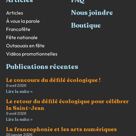
Articles
FAQ
Nous joindre
Articles
À vous la parole
Boutique
Francofête
Fête nationale
Outaouais en fête
Vidéos promotionnelles
Publications récentes
Le concours du défilé écologique !
9 avril 2026
Lire la suite »
Le retour du défilé écologique pour célébrer
la Saint-Jean
9 avril 2026
Lire la suite »
La francophonie et les arts numériques
26 janvier 2026