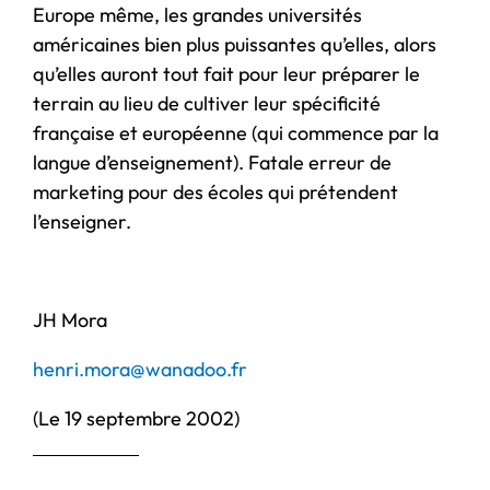
Europe même, les grandes universités
américaines bien plus puissantes qu’elles, alors
qu’elles auront tout fait pour leur préparer le
terrain au lieu de cultiver leur spécificité
française et européenne (qui commence par la
langue d’enseignement). Fatale erreur de
marketing pour des écoles qui prétendent
l’enseigner.
JH Mora
henri.mora@wanadoo.fr
(Le 19 septembre 2002)