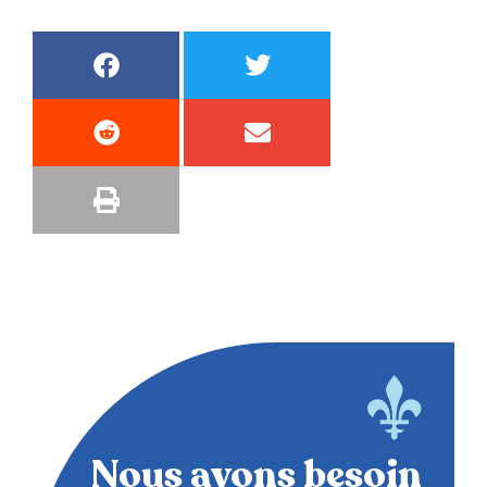
Nous avons besoin