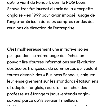
qu’elle vient de Renault, dont le PDG Louis
Schweitzer fut lauréat du prix de la « carpette
anglaise » en 1999 pour avoir imposé l’usage de
l’anglo-américain dans les comptes rendus des
réunions de direction de l’entreprise.
C’est malheureusement une initiative isolée
puisque dans la même page des échos on
pouvait lire d’autres informations sur l’évolution
des écoles françaises de commerces qui veulent
toutes devenir des « Business School », calquer
leur enseignement sur les standards étatsuniens
et adopter l’anglais, recruter fort cher des
professeurs étrangers (sous-entendu anglo-
saxons) parce qu’ils seraient meilleurs