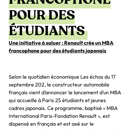
POUR DES
ÉTUDIANTS
Une initiative à saluer : Renault crée un MBA
francophone pour des étudiants japonais
Selon le quotidien économique Les échos du 17
septembre 202, le constructeur automobile
français vient d’annoncer le lancement d’un MBA
qui accueille à Paris 25 étudiants et jeunes
cadres japonais. Ce programme, baptisé « MBA
International Paris-Fondation Renault », est
dispensé en français et est axé sur le