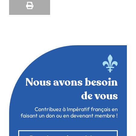
Nous avons besoin
de vous
Contribuez à Impératif français en
faisant un don ou en devenant membre !