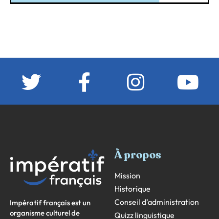
À propos
Mission
Historique
Conseil d’administration
Impératif français est un
organisme culturel de
Quizz linguistique