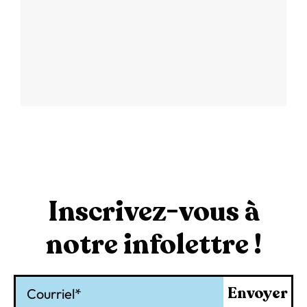
Inscrivez-vous à
notre infolettre !
Courriel
Envoyer