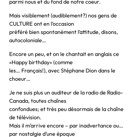
parmi nous et du fond de notre coeur.
Mais visiblement (audiblement?) nos gens de
CULTURE ont en l’occasion
préféré bien spontanément l’attitude, disons,
autocoloniale…
Encore un peu, et on le chantait en anglais ce
«Happy birthday» (comme
les… Français!), avec Stéphane Dion dans le
choeur…
Je ne suis plus un auditeur de la radio de Radio-
Canada, toutes chaînes
confondues; et très peu désormais de la chaîne
de télévision.
Mais il m’arrive encore – par inadvertance ou…
par nostalgie d’une époque