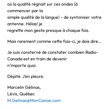
où la qualité régnait sur ces ondes (à
commencer par la
simple qualité de la langue) – de syntoniser votre
antenne. Hélas! je
regrette mon geste presque à chaque fois.
Mais rarement comme cette fois-ci, je dois dire…
Je suis consterné de constater combien Radio-
Canada est en train de devenir
n’importe quoi.
Dépité. J’en pleure.
Marcelin Gélinas,
Lévis, Québec
M.Gelinas@MonCanoe.com