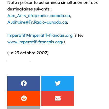
Note : présente acheminée simultanément aux
destinataires suivants :
Aux_Arts_etc@radio-canada.ca
,
Auditoire@Fr.Radio-canada.ca
,
Imperatif@Imperatif-francais.org
(site:
www.imperatif-francais.org/
)
(Le 23 octobre 2002)