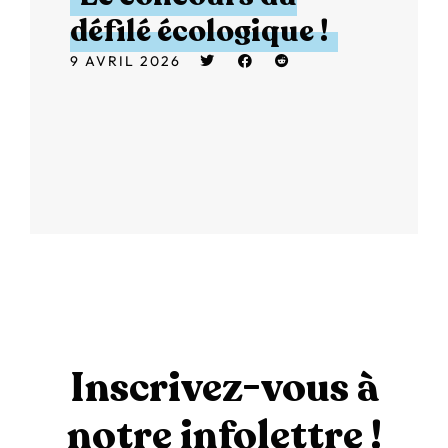
défilé écologique !
9 AVRIL 2026
Inscrivez-vous à
notre infolettre !