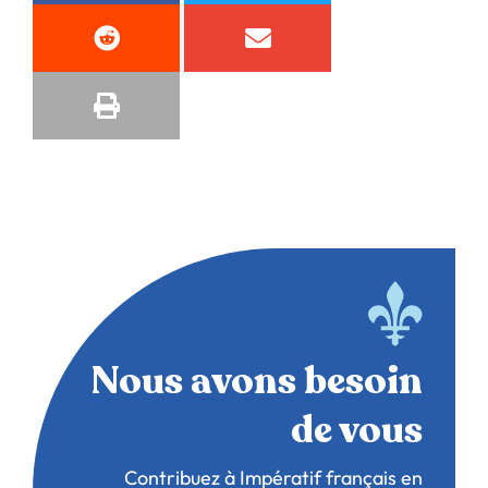
Nous avons besoin
de vous
Contribuez à Impératif français en