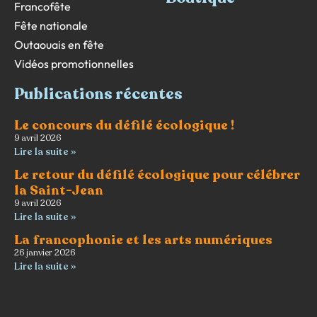
Francofête
Fête nationale
Outaouais en fête
Vidéos promotionnelles
Publications récentes
Le concours du défilé écologique !
9 avril 2026
Lire la suite »
Le retour du défilé écologique pour célébrer
la Saint-Jean
9 avril 2026
Lire la suite »
La francophonie et les arts numériques
26 janvier 2026
Lire la suite »