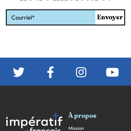
Courriel
Envoyer
À propos
Mission