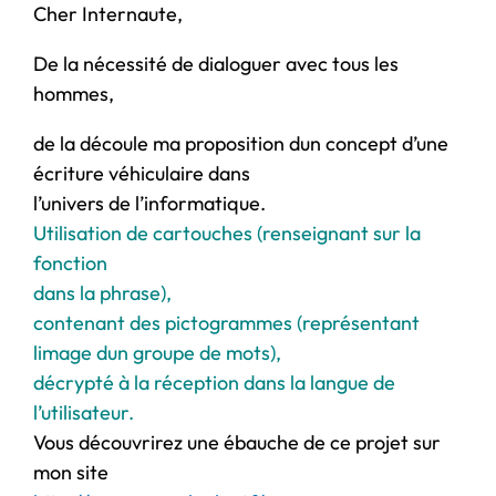
Cher Internaute,
De la nécessité de dialoguer avec tous les
hommes,
de la découle ma proposition dun concept d’une
écriture véhiculaire dans
l’univers de l’informatique.
Utilisation de cartouches (renseignant sur la
fonction
dans la phrase),
contenant des pictogrammes (représentant
limage dun groupe de mots),
décrypté à la réception dans la langue de
l’utilisateur.
Vous découvrirez une ébauche de ce projet sur
mon site