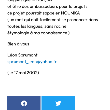
et être des ambassadeurs pour le projet :
ce projet pourrait sappeler NOUMKA
( un mot qui doit facilement se prononcer dans
toutes les langues, sans racine
étymologie à ma connaissance )
Bien à vous
Léon Sprumont
sprumont_leon@yahoo.fr
( le 17 mai 2002)