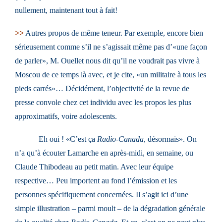
nullement, maintenant tout à fait!
>>
Autres propos de même teneur. Par exemple, encore bien
sérieusement comme s’il ne s’agissait même pas d’«une façon
de parler», M. Ouellet nous dit qu’il ne voudrait pas vivre à
Moscou de ce temps là avec, et je cite, «un militaire à tous les
pieds carrés»… Décidément, l’objectivité de la revue de
presse convole chez cet individu avec les propos les plus
approximatifs, voire adolescents.
Eh oui ! «C’est ça
Radio-Canada,
désormais». On
n’a qu’à écouter Lamarche en après-midi, en semaine, ou
Claude Thibodeau au petit matin. Avec leur équipe
respective… Peu importent au fond l’émission et les
personnes spécifiquement concernées. Il s’agit ici d’une
simple illustration – parmi moult – de la dégradation générale