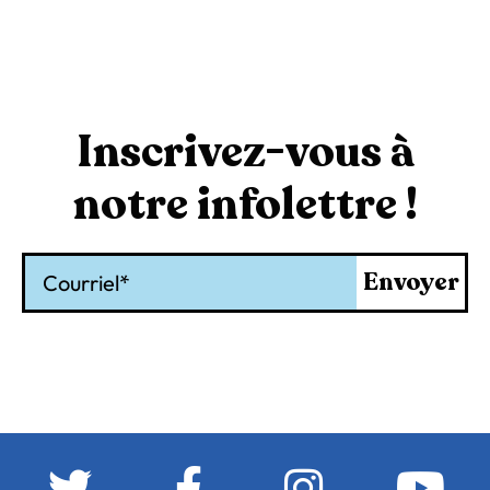
Inscrivez-vous à
notre infolettre !
Courriel
Envoyer