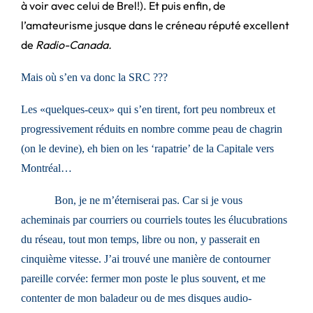
à voir avec celui de Brel!). Et puis enfin, de
l’amateurisme jusque dans le créneau réputé excellent
de
Radio-Canada.
Mais où s’en va donc la SRC ???
Les «quelques-ceux» qui s’en tirent, fort peu nombreux et
progressivement réduits en nombre comme peau de chagrin
(on le devine), eh bien on les ‘rapatrie’ de la Capitale vers
Montréal…
Bon, je ne m’éterniserai pas. Car si je vous
acheminais par courriers ou courriels toutes les élucubrations
du réseau, tout mon temps, libre ou non, y passerait en
cinquième vitesse. J’ai trouvé une manière de contourner
pareille corvée: fermer mon poste le plus souvent, et me
contenter de mon baladeur ou de mes disques audio-