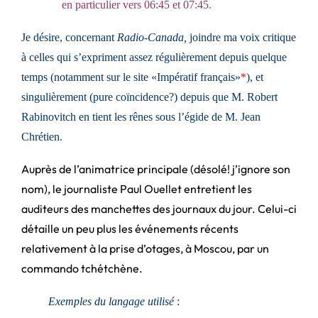
en particulier vers 06:45 et 07:45.
Je désire, concernant
Radio-Canada,
joindre ma voix critique
à celles qui s’expriment assez régulièrement depuis quelque
temps (notamment sur le site «Impératif français»
*
), et
singulièrement (pure coïncidence?) depuis que M. Robert
Rabinovitch en tient les rênes sous l’égide de M. Jean
Chrétien.
Auprès de l’animatrice principale (désolé! j’ignore son
nom), le journaliste Paul Ouellet entretient les
auditeurs des manchettes des journaux du jour. Celui-ci
détaille un peu plus les événements récents
relativement à la prise d’otages, à Moscou, par un
commando tchétchène.
Exemples du langage utilisé
: