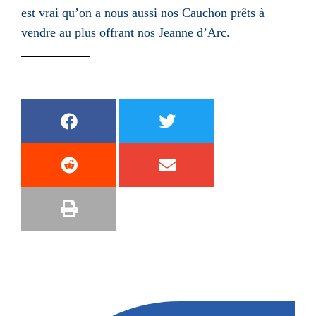
est vrai qu’on a nous aussi nos Cauchon prêts à
vendre au plus offrant nos Jeanne d’Arc.