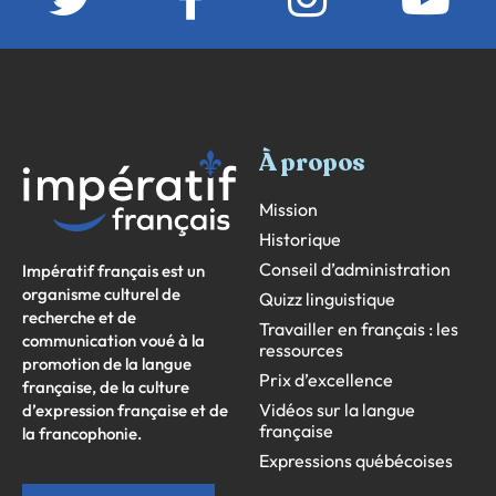
À propos
Mission
Historique
Conseil d’administration
Impératif français est un
organisme culturel de
Quizz linguistique
recherche et de
Travailler en français : les
communication voué à la
ressources
promotion de la langue
Prix d’excellence
française, de la culture
Vidéos sur la langue
d’expression française et de
française
la francophonie.
Expressions québécoises