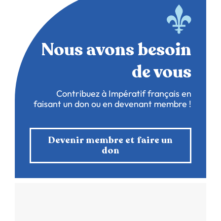
Nous avons besoin
de vous
Contribuez à Impératif français en
faisant un don ou en devenant membre !
Devenir membre et faire un
don