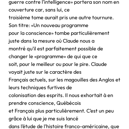
guerre contre l’intelligence» portera son nom en
couverture car, sans lui, ce
troisième tome aurait pris une autre tournure.
Son titre: «Un nouveau programme
pour la conscience» tombe particulièrement
juste dans la mesure où Claude nous a
montré qu’il est parfaitement possible de
changer le «programme» de qui que ce
soit, pour le meilleur ou pour le pire. Claude
voyait juste sur le caractère des
Français actuels, sur les magouilles des Anglos et
leurs techniques furtives de
colonisation des esprits. Il nous exhortait à en
prendre conscience, Québécois
et Français plus particulièrement. C’est un peu
grâce à lui que je me suis lancé
dans l’étude de l’histoire franco-américaine, que