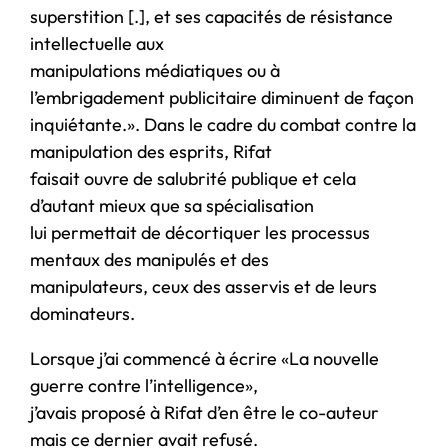
superstition [.], et ses capacités de résistance
intellectuelle aux
manipulations médiatiques ou à
l’embrigadement publicitaire diminuent de façon
inquiétante.». Dans le cadre du combat contre la
manipulation des esprits, Rifat
faisait ouvre de salubrité publique et cela
d’autant mieux que sa spécialisation
lui permettait de décortiquer les processus
mentaux des manipulés et des
manipulateurs, ceux des asservis et de leurs
dominateurs.
Lorsque j’ai commencé à écrire «La nouvelle
guerre contre l’intelligence»,
j’avais proposé à Rifat d’en être le co-auteur
mais ce dernier avait refusé.