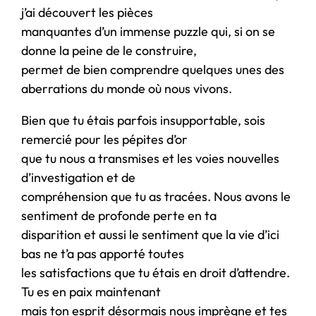
j’ai découvert les pièces
manquantes d’un immense puzzle qui, si on se
donne la peine de le construire,
permet de bien comprendre quelques unes des
aberrations du monde où nous vivons.
Bien que tu étais parfois insupportable, sois
remercié pour les pépites d’or
que tu nous a transmises et les voies nouvelles
d’investigation et de
compréhension que tu as tracées. Nous avons le
sentiment de profonde perte en ta
disparition et aussi le sentiment que la vie d’ici
bas ne t’a pas apporté toutes
les satisfactions que tu étais en droit d’attendre.
Tu es en paix maintenant
mais ton esprit désormais nous imprègne et tes