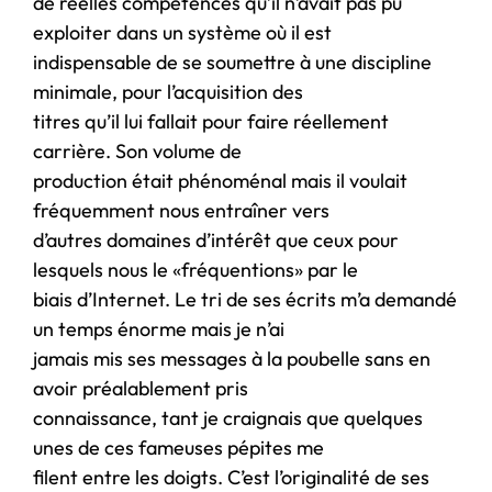
de réelles compétences qu’il n’avait pas pu
exploiter dans un système où il est
indispensable de se soumettre à une discipline
minimale, pour l’acquisition des
titres qu’il lui fallait pour faire réellement
carrière. Son volume de
production était phénoménal mais il voulait
fréquemment nous entraîner vers
d’autres domaines d’intérêt que ceux pour
lesquels nous le «fréquentions» par le
biais d’Internet. Le tri de ses écrits m’a demandé
un temps énorme mais je n’ai
jamais mis ses messages à la poubelle sans en
avoir préalablement pris
connaissance, tant je craignais que quelques
unes de ces fameuses pépites me
filent entre les doigts. C’est l’originalité de ses