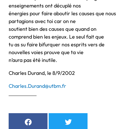
enseignements ont décuplé nos
énergies pour faire aboutir les causes que nous
partagions avec toi car on ne
soutient bien des causes que quand on
comprend bien les enjeux. Le seul fait que
tu as su faire bifurquer nos esprits vers de
nouvelles voies prouve que ta vie
n’aura pas été inutile.
Charles Durand, le 8/9/2002
Charles.Durand@utbm.fr