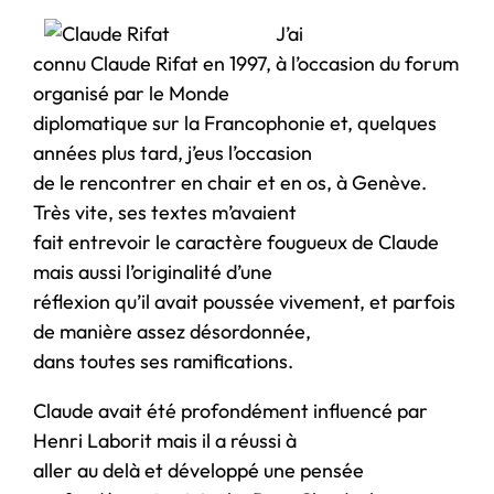
J’ai
connu Claude Rifat en 1997, à l’occasion du forum
organisé par le Monde
diplomatique sur la Francophonie et, quelques
années plus tard, j’eus l’occasion
de le rencontrer en chair et en os, à Genève.
Très vite, ses textes m’avaient
fait entrevoir le caractère fougueux de Claude
mais aussi l’originalité d’une
réflexion qu’il avait poussée vivement, et parfois
de manière assez désordonnée,
dans toutes ses ramifications.
Claude avait été profondément influencé par
Henri Laborit mais il a réussi à
aller au delà et développé une pensée