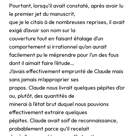
Pourtant, lorsqu’il avait constaté, après avoir lu
le premier jet du manuscrit,
que je le citais à de nombreuses reprises, il avait
exigé d’avoir son nom sur la
couverture tout en faisant étalage d’un
comportement si irrationnel qu’on aurait
facilement pu le méprendre pour l’un des fous
dont il aimait faire l’étude…
J’avais effectivement emprunté de Claude mais
sans jamais m’approprier ses
propos. Claude nous livrait quelques pépites d’or
ou, plutôt, des quantités de
minerai à l’état brut duquel nous pouvions
effectivement extraire quelques
pépites. Claude avait soif de reconnaissance,
probablement parce qu’il recelait