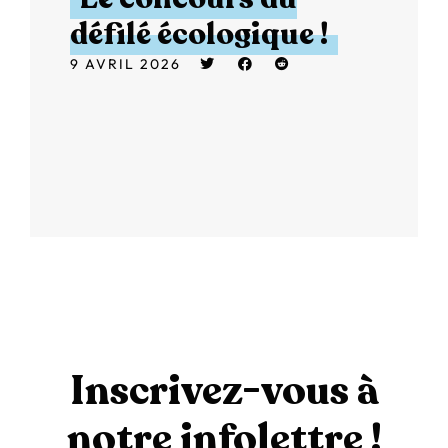
défilé écologique !
9 AVRIL 2026
Inscrivez-vous à
notre infolettre !