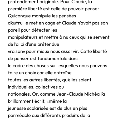
profondément originale. Pour Claude, la
première liberté est celle de pouvoir penser.
Quiconque manipule les pensées
d’autrui le met en cage et Claude n’avait pas son
pareil pour détecter les
manipulateurs et mettre à nu ceux qui se servent
de l’alibi d’une prétendue
«raison» pour mieux nous asservir. Cette liberté
de penser est fondamentale dans
le cadre des choses sur lesquelles nous pouvons
faire un choix car elle entraîne
toutes les autres libertés, qu’elles soient
individuelles, collectives ou
nationales. Or, comme Jean-Claude Michéa l’a
brillamment écrit, «même la
jeunesse scolarisée est de plus en plus
perméable aux différents produits de la