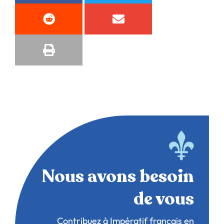
Nous avons besoin
de vous
Contribuez à Impératif français en