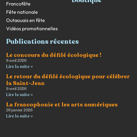
Boutique
Francofête
Fête nationale
Outaouais en fête
Vidéos promotionnelles
Publications récentes
Le concours du défilé écologique !
9 avril 2026
Lire la suite »
Le retour du défilé écologique pour célébrer
la Saint-Jean
9 avril 2026
Lire la suite »
La francophonie et les arts numériques
26 janvier 2026
Lire la suite »