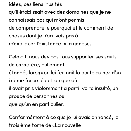
idées, ces liens inusités
qu’il établissait avec des domaines que je ne
connaissais pas qui m’ont permis
de comprendre le pourquoi et le comment de
choses dont je n’arrivais pas à
m’expliquer l’existence ni la genèse.
Cela dit, nous devions tous supporter ses sauts
de caractère, nullement
étonnés lorsqu’on lui fermait la porte au nez d’un
ixième forum électronique où
il avait pris violemment à parti, voire insulté, un
groupe de personnes ou
quelqu’un en particulier.
Conformément à ce que je lui avais annoncé, le
troisième tome de «La nouvelle