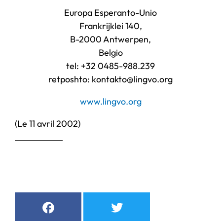
Europa Esperanto-Unio
Frankrijklei 140,
B-2000 Antwerpen,
Belgio
tel: +32 0485-988.239
retposhto: kontakto@lingvo.org
www.lingvo.org
(Le 11 avril 2002)