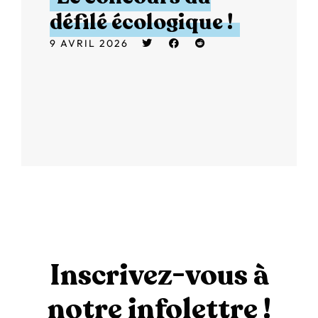
défilé écologique !
9 AVRIL 2026
Inscrivez-vous à
notre infolettre !