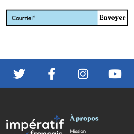
Courriel
Envoyer
À propos
Mission