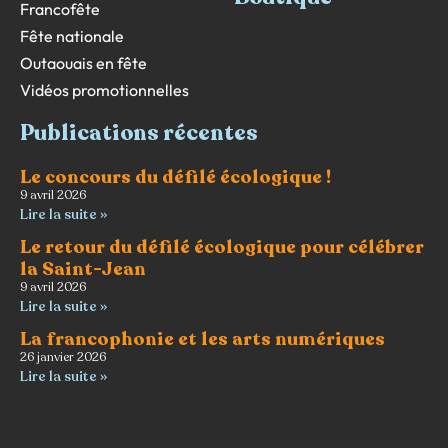
Francofête
Fête nationale
Outaouais en fête
Vidéos promotionnelles
Publications récentes
Le concours du défilé écologique !
9 avril 2026
Lire la suite »
Le retour du défilé écologique pour célébrer
la Saint-Jean
9 avril 2026
Lire la suite »
La francophonie et les arts numériques
26 janvier 2026
Lire la suite »