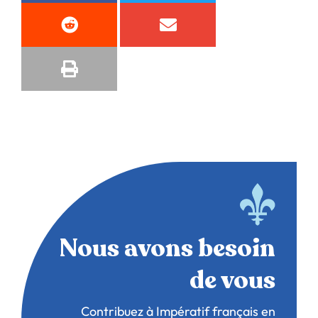
Nous avons besoin
de vous
Contribuez à Impératif français en