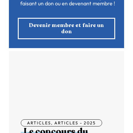
faisant un don ou en devenant membre !
Devenir membre et faire un
don
ARTICLES
,
ARTICLES - 2025
Le concours du