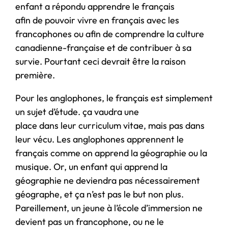
enfant a répondu apprendre le français
afin de pouvoir vivre en français avec les
francophones ou afin de comprendre la culture
canadienne-française et de contribuer à sa
survie. Pourtant ceci devrait être la raison
première.
Pour les anglophones, le français est simplement
un sujet d’étude. ça vaudra une
place dans leur curriculum vitae, mais pas dans
leur vécu. Les anglophones apprennent le
français comme on apprend la géographie ou la
musique. Or, un enfant qui apprend la
géographie ne deviendra pas nécessairement
géographe, et ça n’est pas le but non plus.
Pareillement, un jeune à l’école d’immersion ne
devient pas un francophone, ou ne le