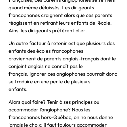
quand même délaissés. Les dirigeants
francophones craignent alors que ces parents
réagissent en retirant leurs enfants de l’école.
Ainsi les dirigeants préfèrent plier.
Un autre facteur à retenir est que plusieurs des
enfants des écoles francophones
proviennent de parents anglais-français dont le
conjoint anglais ne connaît pas le
français. Ignorer ces anglophones pourrait donc
se traduire en une perte de plusieurs
enfants.
Alors quoi faire? Tenir à ses principes ou
accommoder l’anglophone? Nous les
francophones hors-Québec, on ne nous donne
jamais le choix: il faut toujours accommoder