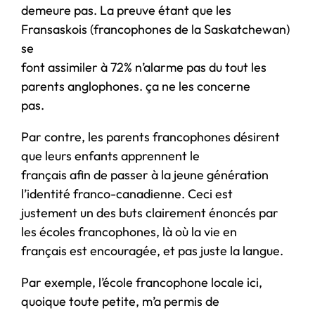
demeure pas. La preuve étant que les
Fransaskois (francophones de la Saskatchewan)
se
font assimiler à 72% n’alarme pas du tout les
parents anglophones. ça ne les concerne
pas.
Par contre, les parents francophones désirent
que leurs enfants apprennent le
français afin de passer à la jeune génération
l’identité franco-canadienne. Ceci est
justement un des buts clairement énoncés par
les écoles francophones, là où la vie en
français est encouragée, et pas juste la langue.
Par exemple, l’école francophone locale ici,
quoique toute petite, m’a permis de