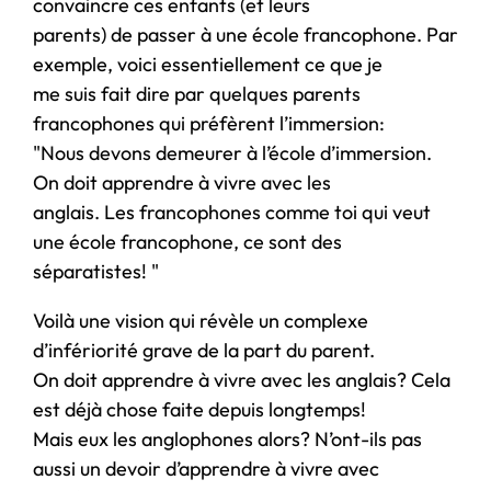
convaincre ces enfants (et leurs
parents) de passer à une école francophone. Par
exemple, voici essentiellement ce que je
me suis fait dire par quelques parents
francophones qui préfèrent l’immersion:
"Nous devons demeurer à l’école d’immersion.
On doit apprendre à vivre avec les
anglais. Les francophones comme toi qui veut
une école francophone, ce sont des
séparatistes! "
Voilà une vision qui révèle un complexe
d’infériorité grave de la part du parent.
On doit apprendre à vivre avec les anglais? Cela
est déjà chose faite depuis longtemps!
Mais eux les anglophones alors? N’ont-ils pas
aussi un devoir d’apprendre à vivre avec