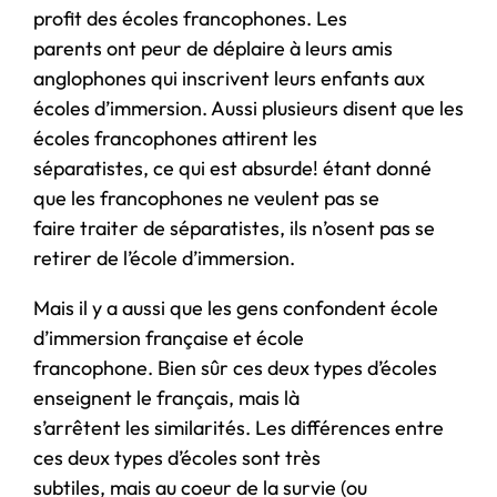
profit des écoles francophones. Les
parents ont peur de déplaire à leurs amis
anglophones qui inscrivent leurs enfants aux
écoles d’immersion. Aussi plusieurs disent que les
écoles francophones attirent les
séparatistes, ce qui est absurde! étant donné
que les francophones ne veulent pas se
faire traiter de séparatistes, ils n’osent pas se
retirer de l’école d’immersion.
Mais il y a aussi que les gens confondent école
d’immersion française et école
francophone. Bien sûr ces deux types d’écoles
enseignent le français, mais là
s’arrêtent les similarités. Les différences entre
ces deux types d’écoles sont très
subtiles, mais au coeur de la survie (ou