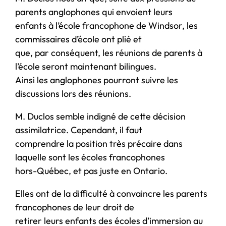
parents anglophones qui envoient leurs
enfants à l’école francophone de Windsor, les
commissaires d’école ont plié et
que, par conséquent, les réunions de parents à
l’école seront maintenant bilingues.
Ainsi les anglophones pourront suivre les
discussions lors des réunions.
M. Duclos semble indigné de cette décision
assimilatrice. Cependant, il faut
comprendre la position très précaire dans
laquelle sont les écoles francophones
hors-Québec, et pas juste en Ontario.
Elles ont de la difficulté à convaincre les parents
francophones de leur droit de
retirer leurs enfants des écoles d’immersion au