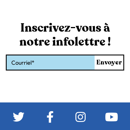
Inscrivez-vous à
notre infolettre !
Courriel
Envoyer