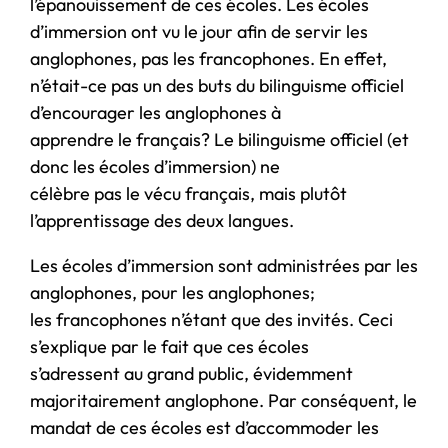
l’épanouissement de ces écoles. Les écoles
d’immersion ont vu le jour afin de servir les
anglophones, pas les francophones. En effet,
n’était-ce pas un des buts du bilinguisme officiel
d’encourager les anglophones à
apprendre le français? Le bilinguisme officiel (et
donc les écoles d’immersion) ne
célèbre pas le vécu français, mais plutôt
l’apprentissage des deux langues.
Les écoles d’immersion sont administrées par les
anglophones, pour les anglophones;
les francophones n’étant que des invités. Ceci
s’explique par le fait que ces écoles
s’adressent au grand public, évidemment
majoritairement anglophone. Par conséquent, le
mandat de ces écoles est d’accommoder les