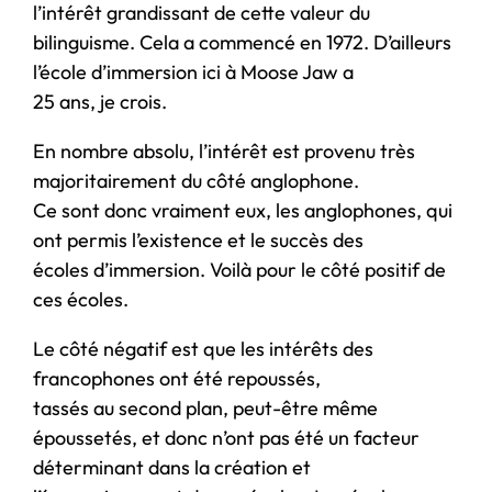
l’intérêt grandissant de cette valeur du
bilinguisme. Cela a commencé en 1972. D’ailleurs
l’école d’immersion ici à Moose Jaw a
25 ans, je crois.
En nombre absolu, l’intérêt est provenu très
majoritairement du côté anglophone.
Ce sont donc vraiment eux, les anglophones, qui
ont permis l’existence et le succès des
écoles d’immersion. Voilà pour le côté positif de
ces écoles.
Le côté négatif est que les intérêts des
francophones ont été repoussés,
tassés au second plan, peut-être même
époussetés, et donc n’ont pas été un facteur
déterminant dans la création et