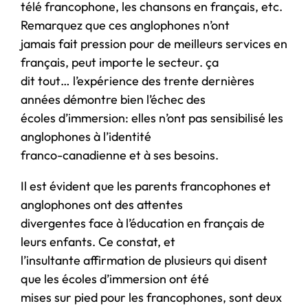
télé francophone, les chansons en français, etc.
Remarquez que ces anglophones n’ont
jamais fait pression pour de meilleurs services en
français, peut importe le secteur. ça
dit tout… l’expérience des trente dernières
années démontre bien l’échec des
écoles d’immersion: elles n’ont pas sensibilisé les
anglophones à l’identité
franco-canadienne et à ses besoins.
Il est évident que les parents francophones et
anglophones ont des attentes
divergentes face à l’éducation en français de
leurs enfants. Ce constat, et
l’insultante affirmation de plusieurs qui disent
que les écoles d’immersion ont été
mises sur pied pour les francophones, sont deux