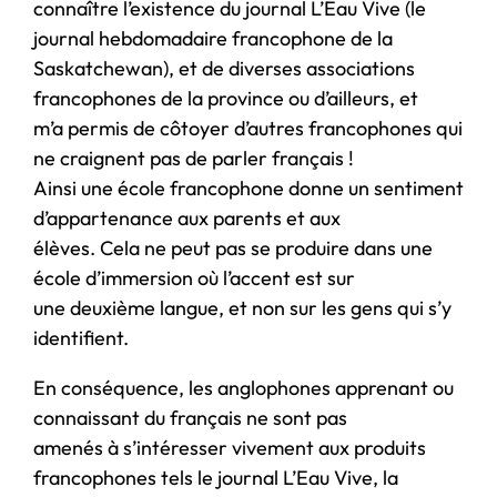
connaître l’existence du journal L’Eau Vive (le
journal hebdomadaire francophone de la
Saskatchewan), et de diverses associations
francophones de la province ou d’ailleurs, et
m’a permis de côtoyer d’autres francophones qui
ne craignent pas de parler français !
Ainsi une école francophone donne un sentiment
d’appartenance aux parents et aux
élèves. Cela ne peut pas se produire dans une
école d’immersion où l’accent est sur
une deuxième langue, et non sur les gens qui s’y
identifient.
En conséquence, les anglophones apprenant ou
connaissant du français ne sont pas
amenés à s’intéresser vivement aux produits
francophones tels le journal L’Eau Vive, la