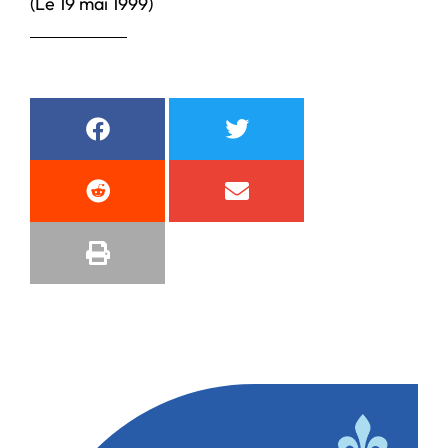
(Le 19 mai 1999)