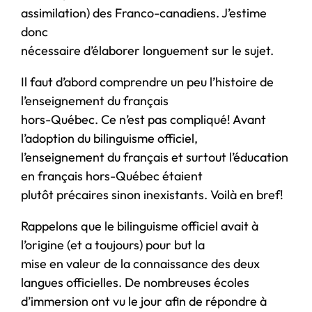
assimilation) des Franco-canadiens. J’estime
donc
nécessaire d’élaborer longuement sur le sujet.
Il faut d’abord comprendre un peu l’histoire de
l’enseignement du français
hors-Québec. Ce n’est pas compliqué! Avant
l’adoption du bilinguisme officiel,
l’enseignement du français et surtout l’éducation
en français hors-Québec étaient
plutôt précaires sinon inexistants. Voilà en bref!
Rappelons que le bilinguisme officiel avait à
l’origine (et a toujours) pour but la
mise en valeur de la connaissance des deux
langues officielles. De nombreuses écoles
d’immersion ont vu le jour afin de répondre à