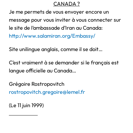
CANADA ?
Je me permets de vous envoyer encore un
message pour vous inviter à vous connecter sur
le site de l’ambassade d’Iran au Canada:
http://www.salamiran.org/Embassy/
Site unilingue anglais, comme il se doit…
C’est vraiment à se demander si le français est
langue officielle au Canada…
Grégoire Rostropovitch
rostropovitch.gregoire@lemel.fr
(Le 11 juin 1999)