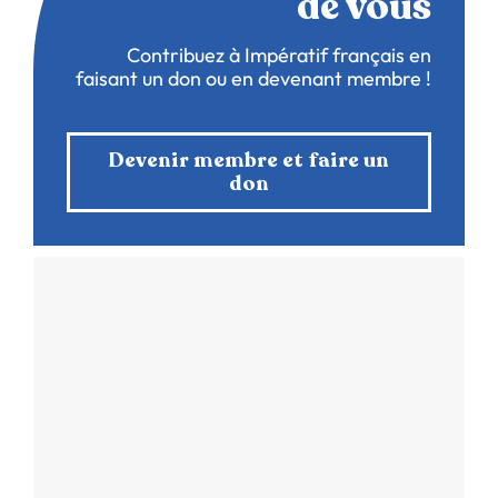
de vous
Contribuez à Impératif français en
faisant un don ou en devenant membre !
Devenir membre et faire un
don