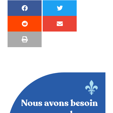
Nous avons besoin