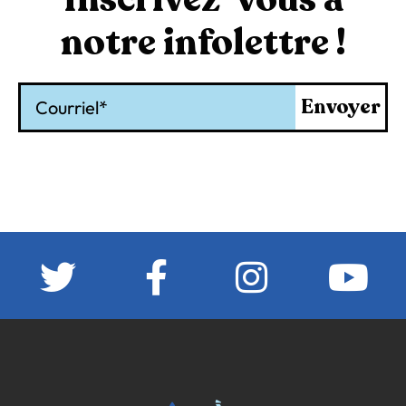
notre infolettre !
Courriel
Envoyer