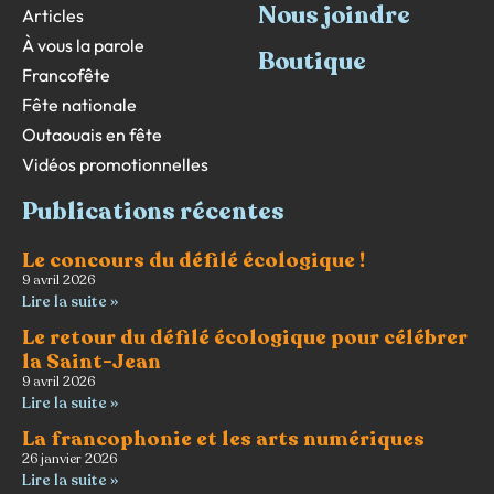
Nous joindre
Articles
À vous la parole
Boutique
Francofête
Fête nationale
Outaouais en fête
Vidéos promotionnelles
Publications récentes
Le concours du défilé écologique !
9 avril 2026
Lire la suite »
Le retour du défilé écologique pour célébrer
la Saint-Jean
9 avril 2026
Lire la suite »
La francophonie et les arts numériques
26 janvier 2026
Lire la suite »