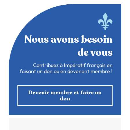
Nous avons besoin
de vous
Contribuez à Impératif français en
faisant un don ou en devenant membre !
Devenir membre et faire un
don