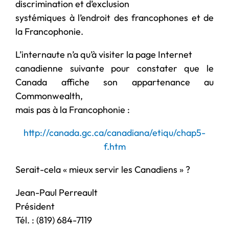
discrimination et d’exclusion
systémiques à l’endroit des francophones et de
la Francophonie.
L’internaute n’a qu’à visiter la page Internet
canadienne suivante pour constater que le
Canada affiche son appartenance au
Commonwealth,
mais pas à la Francophonie :
http://canada.gc.ca/canadiana/etiqu/chap5-
f.htm
Serait-cela « mieux servir les Canadiens » ?
Jean-Paul Perreault
Président
Tél. : (819) 684-7119