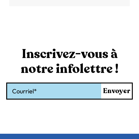
Inscrivez-vous à
notre infolettre !
Courriel
Envoyer