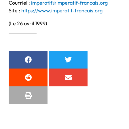
Courriel :
imperatif@imperatif-francais.org
Site :
https://www.imperatif-francais.org
(Le 26 avril 1999)