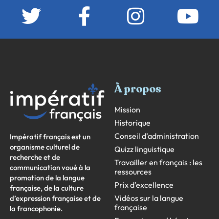
À propos
Mission
Historique
Conseil d’administration
Impératif français est un
organisme culturel de
Quizz linguistique
recherche et de
Travailler en français : les
communication voué à la
ressources
promotion de la langue
Prix d’excellence
française, de la culture
Vidéos sur la langue
d’expression française et de
française
la francophonie.