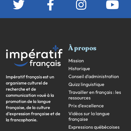
À propos
Mission
Historique
Conseil d’administration
Impératif français est un
organisme culturel de
Quizz linguistique
recherche et de
Travailler en français : les
communication voué à la
ressources
promotion de la langue
Prix d’excellence
française, de la culture
Vidéos sur la langue
d’expression française et de
française
la francophonie.
Expressions québécoises