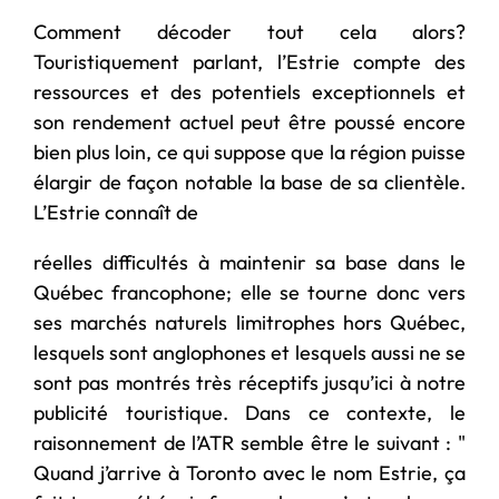
Comment décoder tout cela alors?
Touristiquement parlant, l’Estrie compte des
ressources et des potentiels exceptionnels et
son rendement actuel peut être poussé encore
bien plus loin, ce qui suppose que la région puisse
élargir de façon notable la base de sa clientèle.
L’Estrie connaît de
réelles difficultés à maintenir sa base dans le
Québec francophone; elle se tourne donc vers
ses marchés naturels limitrophes hors Québec,
lesquels sont anglophones et lesquels aussi ne se
sont pas montrés très réceptifs jusqu’ici à notre
publicité touristique. Dans ce contexte, le
raisonnement de l’ATR semble être le suivant : "
Quand j’arrive à Toronto avec le nom Estrie, ça