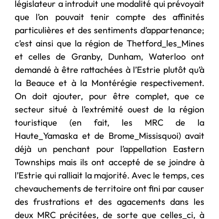
législateur a introduit une modalité qui prévoyait
que l’on pouvait tenir compte des affinités
particulières et des sentiments d’appartenance;
c’est ainsi que la région de Thetford_les_Mines
et celles de Granby, Dunham, Waterloo ont
demandé à être rattachées à l’Estrie plutôt qu’à
la Beauce et à la Montérégie respectivement.
On doit ajouter, pour être complet, que ce
secteur situé à l’extrémité ouest de la région
touristique (en fait, les MRC de la
Haute_Yamaska et de Brome_Missisquoi) avait
déjà un penchant pour l’appellation Eastern
Townships mais ils ont accepté de se joindre à
l’Estrie qui ralliait la majorité. Avec le temps, ces
chevauchements de territoire ont fini par causer
des frustrations et des agacements dans les
deux MRC précitées, de sorte que celles_ci, à