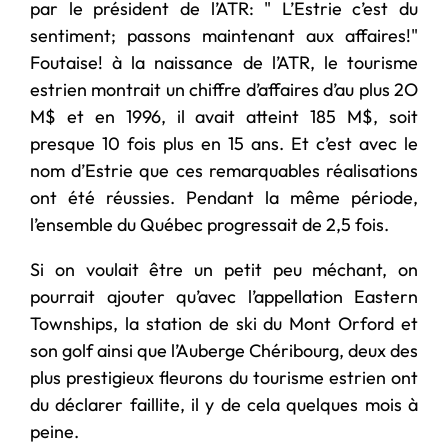
par le président de l’ATR: " L’Estrie c’est du
sentiment; passons maintenant aux affaires!"
Foutaise! à la naissance de l’ATR, le tourisme
estrien montrait un chiffre d’affaires d’au plus 2O
M$ et en 1996, il avait atteint 185 M$, soit
presque 10 fois plus en 15 ans. Et c’est avec le
nom d’Estrie que ces remarquables réalisations
ont été réussies. Pendant la même période,
l’ensemble du Québec progressait de 2,5 fois.
Si on voulait être un petit peu méchant, on
pourrait ajouter qu’avec l’appellation Eastern
Townships, la station de ski du Mont Orford et
son golf ainsi que l’Auberge Chéribourg, deux des
plus prestigieux fleurons du tourisme estrien ont
du déclarer faillite, il y de cela quelques mois à
peine.