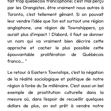
fait trop québécois francophone; c’est mal perçu
par les Orangistes. être vraiment nous autres à
Toronto, c’est tellement gênant. Si on pouvait
leur vendre l’idée que l’on est surtout une région
anglophone, une région de Townshippers, ça
aurait plus d’impact ! D’abord, il faut se donner
un nom qui va vraiment bien décrire cette
approche et cacher le plus possible cette
épouvantable prolifération de Québécois
franco… "
Le retour à Eastern Townships, c’est la négation
de la réalité sociologique et politique de notre
région à l’orée du 3e millénaire. C’est aussi un bel
exemple de prostitution culturelle dans la
mesure où, dans l’espoir de recueillir quelques
dollars de plus, on est prêt à vendre notre