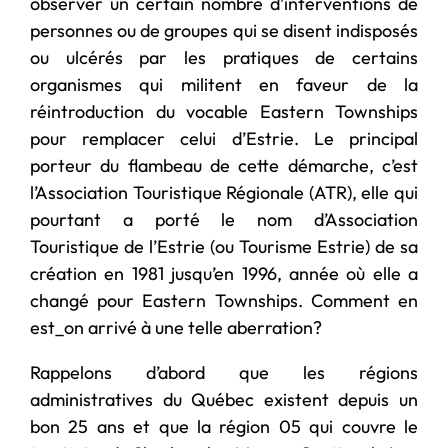
observer un certain nombre d’interventions de
personnes ou de groupes qui se disent indisposés
ou ulcérés par les pratiques de certains
organismes qui militent en faveur de la
réintroduction du vocable Eastern Townships
pour remplacer celui d’Estrie. Le principal
porteur du flambeau de cette démarche, c’est
l’Association Touristique Régionale (ATR), elle qui
pourtant a porté le nom d’Association
Touristique de l’Estrie (ou Tourisme Estrie) de sa
création en 1981 jusqu’en 1996, année où elle a
changé pour Eastern Townships. Comment en
est_on arrivé à une telle aberration?
Rappelons d’abord que les régions
administratives du Québec existent depuis un
bon 25 ans et que la région 05 qui couvre le