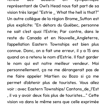
représentant de Owl’s Head nous fait part de sa
vision très large! "Estrie _ What the hell is that?"
Un autre collègue de la région Brome_Sutton est
plus explicite: "En dehors du Québec, personne
ne sait c’est quoi l’Estrie; Par contre, dans le
reste du Canada et en Nouvelle_Angleterre,
l’appellation Eastern Townships est bien plus
connue. Donc, on a fait une erreur, il y a 15 ans
quand on a retenu le nom d’Estrie. Il faut garder
le nom qui est notre meilleur vendeur. Moi
personnellement, ça ne me dérangerait pas de
me faire appeler Martien ou Bozo si ça me
permet d’obtenir plus de touristes. Vous allez
voir : avec Eastern Townships/ Cantons_de_l’Est
, il va y avoir deux fois plus de touristes…" Cette
vision va dans le même sens que celle exprimée