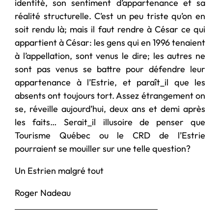
identité, son sentiment d’appartenance et sa
réalité structurelle. C’est un peu triste qu’on en
soit rendu là; mais il faut rendre à César ce qui
appartient à César: les gens qui en 1996 tenaient
à l’appellation, sont venus le dire; les autres ne
sont pas venus se battre pour défendre leur
appartenance à l’Estrie, et paraît_il que les
absents ont toujours tort. Assez étrangement on
se, réveille aujourd’hui, deux ans et demi après
les faits… Serait_il illusoire de penser que
Tourisme Québec ou le CRD de l’Estrie
pourraient se mouiller sur une telle question?
Un Estrien malgré tout
Roger Nadeau