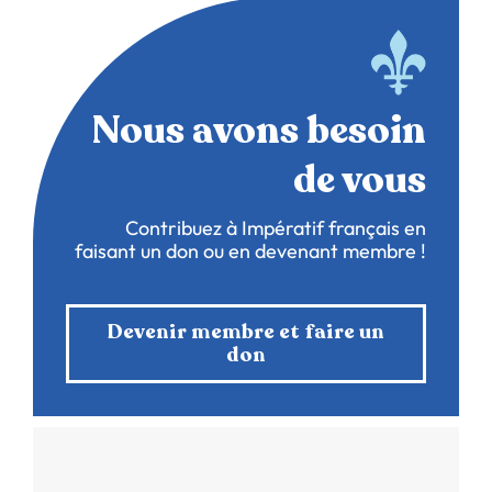
Nous avons besoin
de vous
Contribuez à Impératif français en
faisant un don ou en devenant membre !
Devenir membre et faire un
don