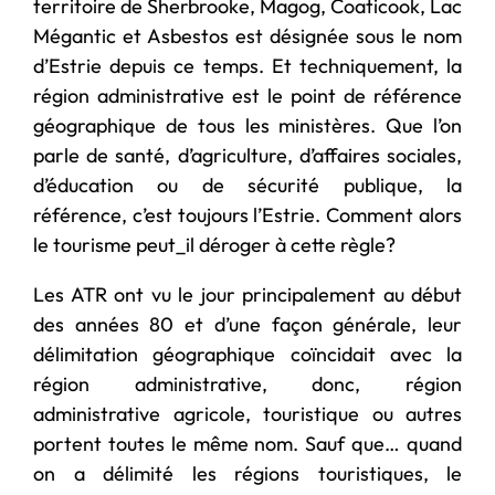
territoire de Sherbrooke, Magog, Coaticook, Lac
Mégantic et Asbestos est désignée sous le nom
d’Estrie depuis ce temps. Et techniquement, la
région administrative est le point de référence
géographique de tous les ministères. Que l’on
parle de santé, d’agriculture, d’affaires sociales,
d’éducation ou de sécurité publique, la
référence, c’est toujours l’Estrie. Comment alors
le tourisme peut_il déroger à cette règle?
Les ATR ont vu le jour principalement au début
des années 80 et d’une façon générale, leur
délimitation géographique coïncidait avec la
région administrative, donc, région
administrative agricole, touristique ou autres
portent toutes le même nom. Sauf que… quand
on a délimité les régions touristiques, le