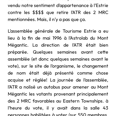
vendu notre sentiment d’appartenance à l’Estrie
contre les $$$$ que retire l’ATR des 2 MRC
mentionnées. Mais, il n’y a pas que ça.
L’assemblée générale de Tourisme Estrie a eu
lieu à la fin de mai 1996 à l’Astrolab du Mont
Mégantic. La direction de l’ATR était bien
préparée. Quelques semaines avant cette
assemblée (et donc quelques semaines avant le
vote), sur le site de l’organisme, le changement
de nom était déjà présenté comme chose
acquise et réglée! La journée de l’assemblée,
l’ATR a nolisé un autobus pour amener au Mont
Mégantic les votants provenant principalement
des 2 MRC favorables au Eastern Townships. à
l’heure du vote, il y avait dans la salle 43
personnes habilitées à voter (sur 550 membres,