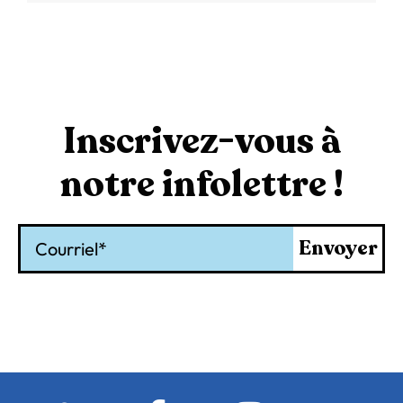
Inscrivez-vous à
notre infolettre !
Courriel
Envoyer