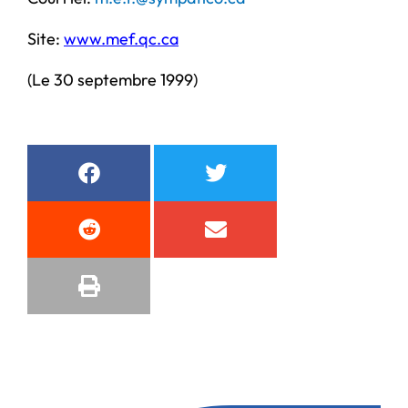
Site:
www.mef.qc.ca
(Le 30 septembre 1999)