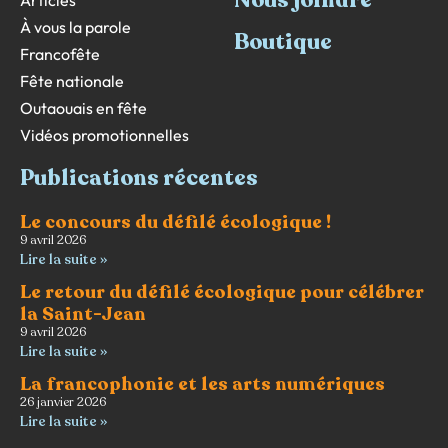
Nous joindre
Articles
À vous la parole
Boutique
Francofête
Fête nationale
Outaouais en fête
Vidéos promotionnelles
Publications récentes
Le concours du défilé écologique !
9 avril 2026
Lire la suite »
Le retour du défilé écologique pour célébrer
la Saint-Jean
9 avril 2026
Lire la suite »
La francophonie et les arts numériques
26 janvier 2026
Lire la suite »