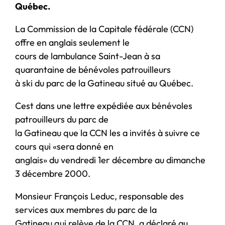
Québec.
La Commission de la Capitale fédérale (CCN)
offre en anglais seulement le
cours de lambulance Saint-Jean à sa
quarantaine de bénévoles patrouilleurs
à ski du parc de la Gatineau situé au Québec.
Cest dans une lettre expédiée aux bénévoles
patrouilleurs du parc de
la Gatineau que la CCN les a invités à suivre ce
cours qui «sera donné en
anglais» du vendredi 1er décembre au dimanche
3 décembre 2000.
Monsieur François Leduc, responsable des
services aux membres du parc de la
Gatineau qui relève de la CCN, a déclaré au