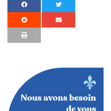
Nous avons besoin
de vous