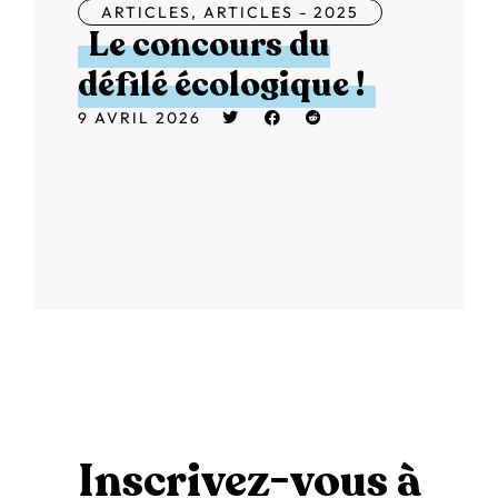
ARTICLES
,
ARTICLES - 2025
Le concours du
défilé écologique !
9 AVRIL 2026
Inscrivez-vous à