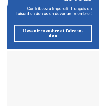
Contribuez à Impératif français en
faisant un don ou en devenant membre !
Devenir membre et faire un
don