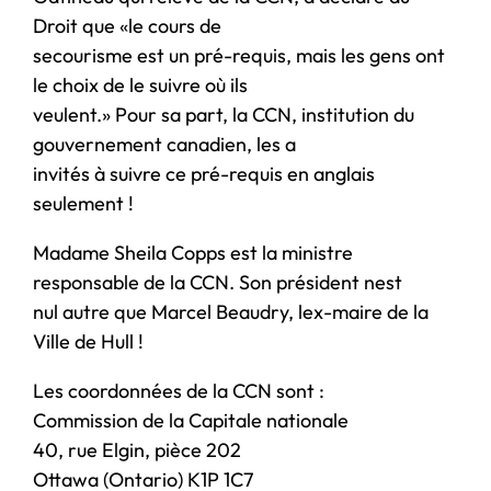
Droit que «le cours de
secourisme est un pré-requis, mais les gens ont
le choix de le suivre où ils
veulent.» Pour sa part, la CCN, institution du
gouvernement canadien, les a
invités à suivre ce pré-requis en anglais
seulement !
Madame Sheila Copps est la ministre
responsable de la CCN. Son président nest
nul autre que Marcel Beaudry, lex-maire de la
Ville de Hull !
Les coordonnées de la CCN sont :
Commission de la Capitale nationale
40, rue Elgin, pièce 202
Ottawa (Ontario) K1P 1C7