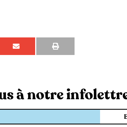
s à notre infolettre