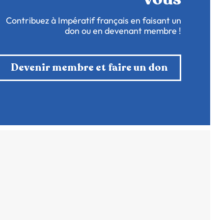
Contribuez à Impératif français en faisant un
don ou en devenant membre !
Devenir membre et faire un don