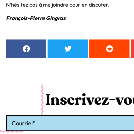
N’hésitez pas à me joindre pour en discuter.
François-Pierre Gingras
Inscrivez-vou
Courriel