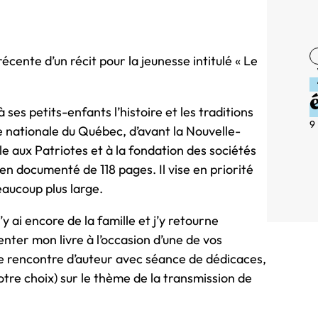
écente d’un récit pour la jeunesse intitulé « Le
à ses petits-enfants l’histoire et les traditions
9
e nationale du Québec, d’avant la Nouvelle-
le aux Patriotes et à la fondation des sociétés
en documenté de 118 pages. Il vise en priorité
eaucoup plus large.
y ai encore de la famille et j’y retourne
nter mon livre à l’occasion d’une de vos
 une rencontre d’auteur avec séance de dédicaces,
tre choix) sur le thème de la transmission de