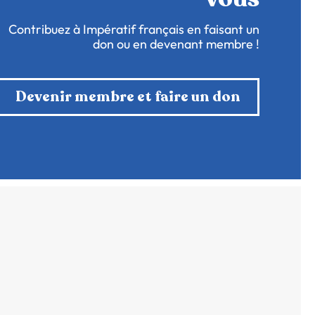
Contribuez à Impératif français en faisant un
don ou en devenant membre !
Devenir membre et faire un don