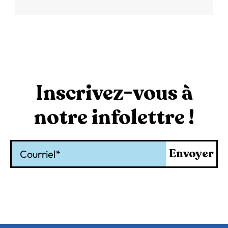
Inscrivez-vous à
notre infolettre !
Courriel
Envoyer