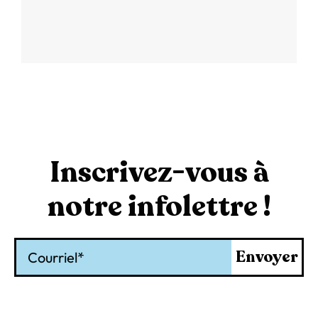
Inscrivez-vous à
notre infolettre !
Courriel
Envoyer