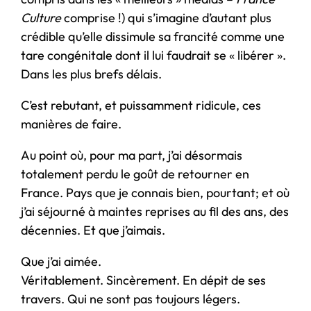
Culture
comprise !) qui s’imagine d’autant plus
crédible qu’elle dissimule sa francité comme une
tare congénitale dont il lui faudrait se « libérer ».
Dans les plus brefs délais.
C’est rebutant, et puissamment ridicule, ces
manières de faire.
Au point où, pour ma part, j’ai désormais
totalement perdu le goût de retourner en
France. Pays que je connais bien, pourtant; et où
j’ai séjourné à maintes reprises au fil des ans, des
décennies. Et que j’aimais.
Que j’ai aimée.
Véritablement. Sincèrement. En dépit de ses
travers. Qui ne sont pas toujours légers.