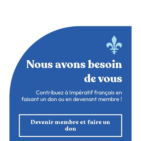
Nous avons besoin
de vous
Contribuez à Impératif français en
faisant un don ou en devenant membre !
Devenir membre et faire un
don