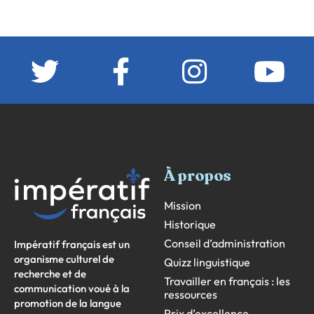
À propos
Mission
Historique
Conseil d’administration
Impératif français est un
organisme culturel de
Quizz linguistique
recherche et de
Travailler en français : les
communication voué à la
ressources
promotion de la langue
Prix d’excellence