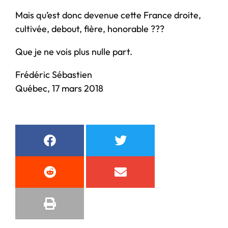
Mais qu’est donc devenue cette France droite,
cultivée, debout, fière, honorable ???
Que je ne vois plus nulle part.
Frédéric Sébastien
Québec, 17 mars 2018