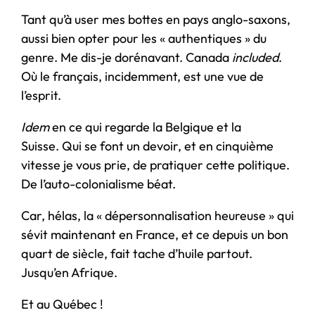
Tant qu’à user mes bottes en pays anglo-saxons,
aussi bien opter pour les « authentiques » du
genre. Me dis-je dorénavant. Canada
included
.
Où le français, incidemment, est une vue de
l’esprit.
Idem
en ce qui regarde la Belgique et la
Suisse. Qui se font un devoir, et en cinquième
vitesse je vous prie, de pratiquer cette politique.
De l’auto-colonialisme béat.
Car, hélas, la « dépersonnalisation heureuse » qui
sévit maintenant en France, et ce depuis un bon
quart de siècle, fait tache d’huile partout.
Jusqu’en Afrique.
Et au Québec !