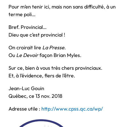
Pour m’en tenir ici, mais non sans difficulté, à un
terme poli…
Bref. Provincial…
Dieu que c’est provincial !
On croirait lire
La Presse
.
Ou
Le Devoir
façon Brian Myles.
Sur ce, bien à vous très chers provinciaux.
Et, à l’évidence, fiers de l’être.
Jean-Luc Gouin
Québec, ce 13 nov. 2018
Adresse utile :
http://www.cpss.qc.ca/wp/