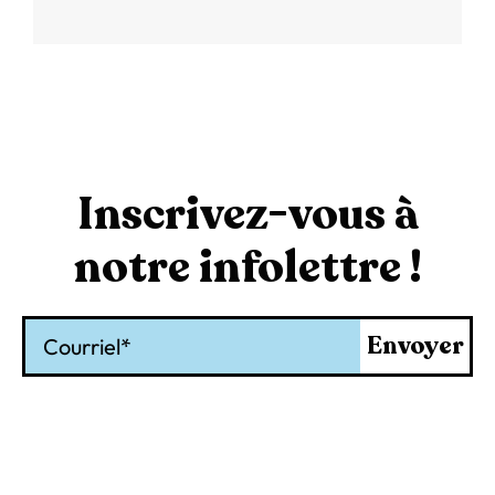
Inscrivez-vous à
notre infolettre !
Courriel
Envoyer