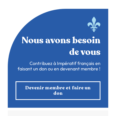
Nous avons besoin
de vous
Contribuez à Impératif français en
faisant un don ou en devenant membre !
Devenir membre et faire un
don