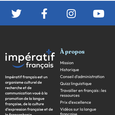
À propos
Mission
Historique
Conseil d’administration
Impératif français est un
organisme culturel de
Quizz linguistique
recherche et de
Travailler en français : les
communication voué à la
ressources
promotion de la langue
Prix d’excellence
française, de la culture
Vidéos sur la langue
d’expression française et de
française
la francophonie.