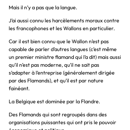
Mais il n’y a pas que la langue.
J’ai aussi connu les harcèlements moraux contre
les francophones et les Wallons en particulier.
Car il est bien connu que le Wallon n’est pas
capable de parler d’autres langues (c’est même
un premier ministre flamand qui l’a dit) mais aussi
qu’il n’est pas moderne, qu’il ne sait pas
s’adapter à l’entreprise (généralement dirigée
par des Flamands), et qu’il est par nature
fainéant.
La Belgique est dominée par la Flandre.
Des Flamands qui sont regroupés dans des
organisations puissantes qui ont pris le pouvoir