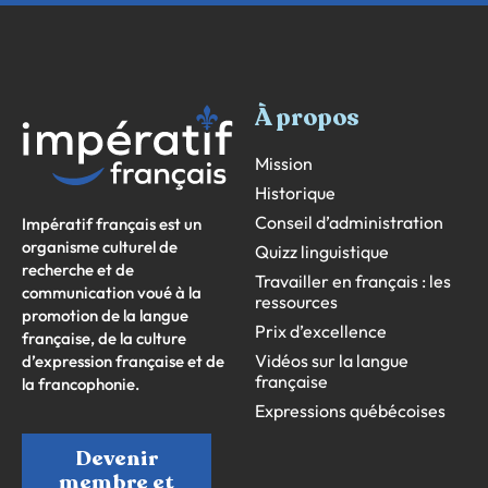
À propos
Mission
Historique
Conseil d’administration
Impératif français est un
organisme culturel de
Quizz linguistique
recherche et de
Travailler en français : les
communication voué à la
ressources
promotion de la langue
Prix d’excellence
française, de la culture
Vidéos sur la langue
d’expression française et de
française
la francophonie.
Expressions québécoises
Devenir
membre et