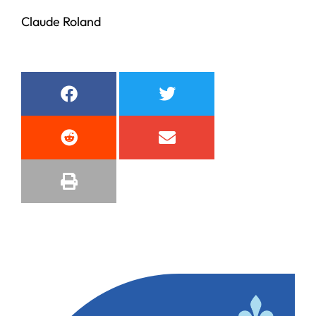
Claude Roland