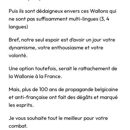
Puis ils sont dédaigneux envers ces Wallons qui
ne sont pas suffisamment multi-lingues (3, 4
langues)
Bref, notre seul espoir est d’avoir un jour votre
dynamisme, votre enthousiasme et votre
volonté.
Une option toutefois, serait le rattachement de
la Wallonie à la France.
Mais, plus de 100 ans de propagande belgicaine
et anti-française ont fait des dégâts et marqué
les esprits.
Je vous souhaite tout le meilleur pour votre
combat.