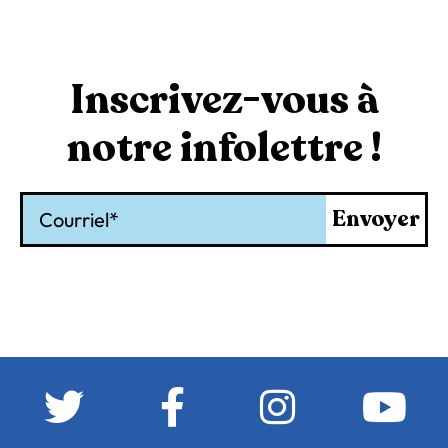
Inscrivez-vous à
notre infolettre !
Courriel
Envoyer