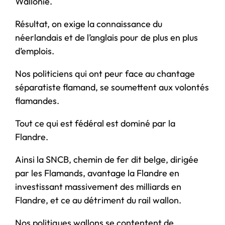
Wallonie.
Résultat, on exige la connaissance du
néerlandais et de l’anglais pour de plus en plus
d’emplois.
Nos politiciens qui ont peur face au chantage
séparatiste flamand, se soumettent aux volontés
flamandes.
Tout ce qui est fédéral est dominé par la
Flandre.
Ainsi la SNCB, chemin de fer dit belge, dirigée
par les Flamands, avantage la Flandre en
investissant massivement des milliards en
Flandre, et ce au détriment du rail wallon.
Nos politiques wallons se contentent de