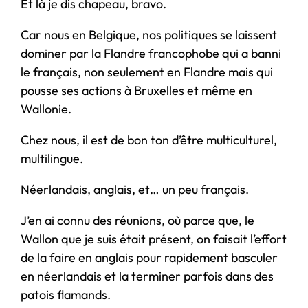
Et là je dis chapeau, bravo.
Car nous en Belgique, nos politiques se laissent
dominer par la Flandre francophobe qui a banni
le français, non seulement en Flandre mais qui
pousse ses actions à Bruxelles et même en
Wallonie.
Chez nous, il est de bon ton d’être multiculturel,
multilingue.
Néerlandais, anglais, et… un peu français.
J’en ai connu des réunions, où parce que, le
Wallon que je suis était présent, on faisait l’effort
de la faire en anglais pour rapidement basculer
en néerlandais et la terminer parfois dans des
patois flamands.