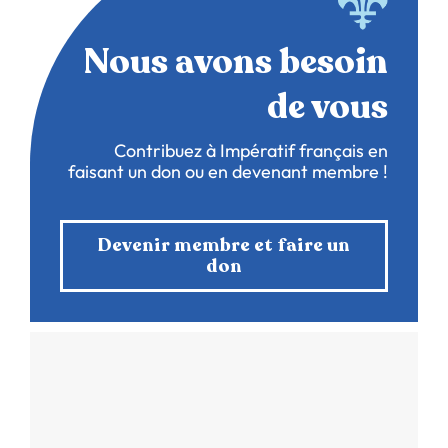
Nous avons besoin
de vous
Contribuez à Impératif français en
faisant un don ou en devenant membre !
Devenir membre et faire un
don