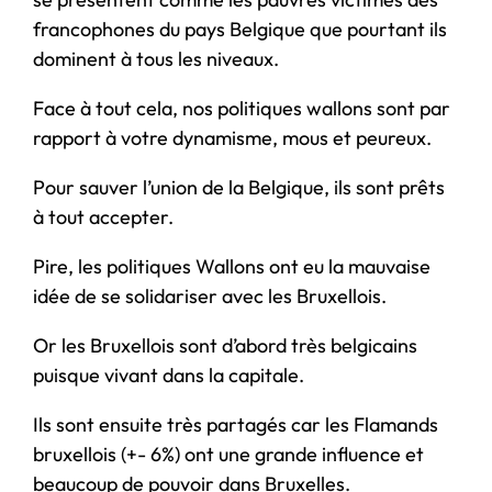
francophones du pays Belgique que pourtant ils
dominent à tous les niveaux.
Face à tout cela, nos politiques wallons sont par
rapport à votre dynamisme, mous et peureux.
Pour sauver l’union de la Belgique, ils sont prêts
à tout accepter.
Pire, les politiques Wallons ont eu la mauvaise
idée de se solidariser avec les Bruxellois.
Or les Bruxellois sont d’abord très belgicains
puisque vivant dans la capitale.
Ils sont ensuite très partagés car les Flamands
bruxellois (+- 6%) ont une grande influence et
beaucoup de pouvoir dans Bruxelles.