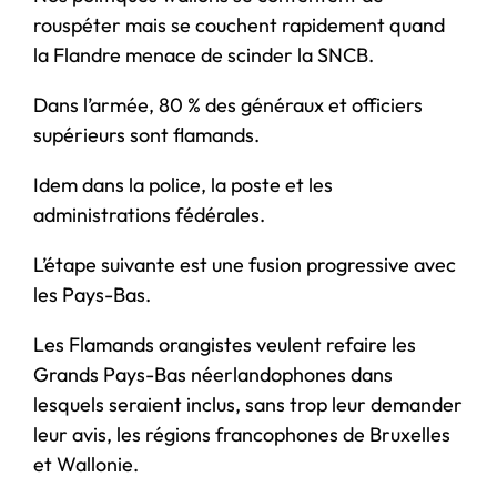
rouspéter mais se couchent rapidement quand
la Flandre menace de scinder la SNCB.
Dans l’armée, 80 % des généraux et officiers
supérieurs sont flamands.
Idem dans la police, la poste et les
administrations fédérales.
L’étape suivante est une fusion progressive avec
les Pays-Bas.
Les Flamands orangistes veulent refaire les
Grands Pays-Bas néerlandophones dans
lesquels seraient inclus, sans trop leur demander
leur avis, les régions francophones de Bruxelles
et Wallonie.