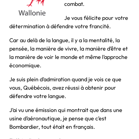
combat.
Je vous félicite pour votre
détermination à défendre votre francité.
Car au delà de la langue, il y a la mentalité, la
pensée, la manière de vivre, la manière d’être et
la manière de voir le monde et même l’approche
économique.
Je suis plein d’admiration quand je vois ce que
vous, Québécois, avez réussi à obtenir pour
défendre votre langue.
J’ai vu une émission qui montrait que dans une
usine d’aéronautique, je pense que c’est
Bombardier, tout était en français.