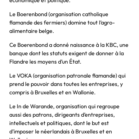
économique et politique.
Le Boerenbond (organisation catholique
flamande des fermiers) domine tout l’agro-
alimentaire belge.
Ce Boerenbond a donné naissance à la KBC, une
banque dont les statuts exigent de donner à la
Flandre les moyens d’un État.
Le VOKA (organisation patronale flamande) qui
prend le pouvoir dans toutes les entreprises, y
compris à Bruxelles et en Wallonie.
Le In de Warande, organisation qui regroupe
aussi des patrons, dirigeants d’entreprises,
intellectuels et politiques, dont le but est
d’imposer le néerlandais à Bruxelles et en