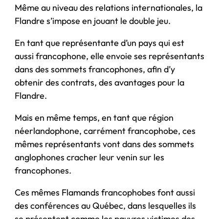
Même au niveau des relations internationales, la
Flandre s’impose en jouant le double jeu.
En tant que représentante d’un pays qui est
aussi francophone, elle envoie ses représentants
dans des sommets francophones, afin d’y
obtenir des contrats, des avantages pour la
Flandre.
Mais en même temps, en tant que région
néerlandophone, carrément francophobe, ces
mêmes représentants vont dans des sommets
anglophones cracher leur venin sur les
francophones.
Ces mêmes Flamands francophobes font aussi
des conférences au Québec, dans lesquelles ils
se présentent comme les pauvres victimes des