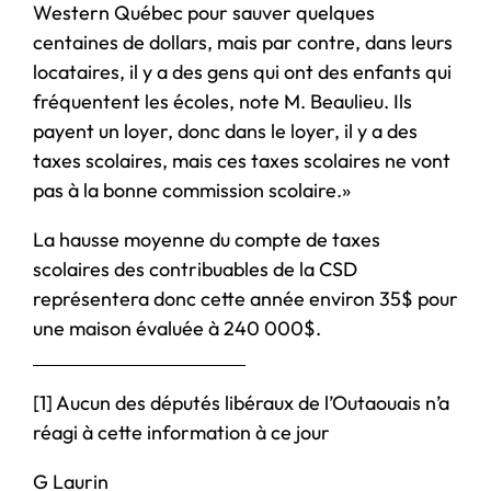
Western Québec pour sauver quelques
centaines de dollars, mais par contre, dans leurs
locataires, il y a des gens qui ont des enfants qui
fréquentent les écoles, note M. Beaulieu. Ils
payent un loyer, donc dans le loyer, il y a des
taxes scolaires, mais ces taxes scolaires ne vont
pas à la bonne commission scolaire.»
La hausse moyenne du compte de taxes
scolaires des contribuables de la CSD
représentera donc cette année environ 35$ pour
une maison évaluée à 240 000$.
[1] Aucun des députés libéraux de l’Outaouais n’a
réagi à cette information à ce jour
G Laurin