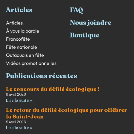
Articles
FAQ
Nous joindre
Articles
À vous la parole
Boutique
Francofête
Fête nationale
Outaouais en fête
Vidéos promotionnelles
Publications récentes
Le concours du défilé écologique !
9 avril 2026
Lire la suite »
Le retour du défilé écologique pour célébrer
la Saint-Jean
9 avril 2026
Lire la suite »