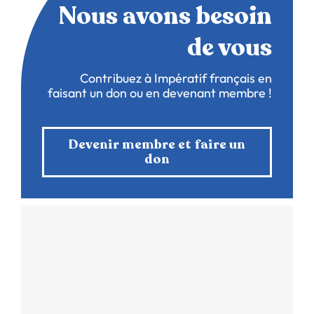
Nous avons besoin
de vous
Contribuez à Impératif français en
faisant un don ou en devenant membre !
Devenir membre et faire un
don