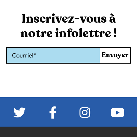
Inscrivez-vous à
notre infolettre !
Courriel
Envoyer