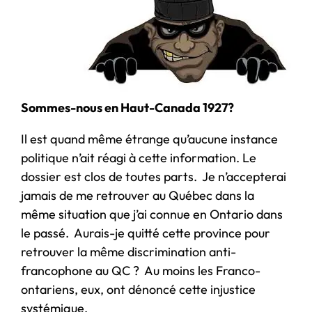
Sommes-nous en Haut-Canada 1927?
Il est quand même étrange qu’aucune instance
politique n’ait réagi à cette information. Le
dossier est clos de toutes parts. Je n’accepterai
jamais de me retrouver au Québec dans la
même situation que j’ai connue en Ontario dans
le passé. Aurais-je quitté cette province pour
retrouver la même discrimination anti-
francophone au QC ? Au moins les Franco-
ontariens, eux, ont dénoncé cette injustice
systémique.