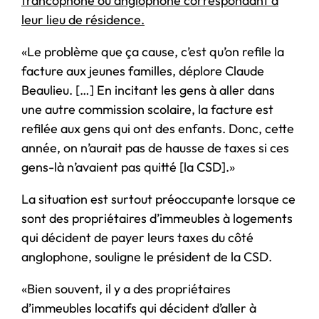
francophone ou anglophone correspondant à
leur lieu de résidence.
«Le problème que ça cause, c’est qu’on refile la
facture aux jeunes familles, déplore Claude
Beaulieu. […] En incitant les gens à aller dans
une autre commission scolaire, la facture est
refilée aux gens qui ont des enfants. Donc, cette
année, on n’aurait pas de hausse de taxes si ces
gens-là n’avaient pas quitté [la CSD].»
La situation est surtout préoccupante lorsque ce
sont des propriétaires d’immeubles à logements
qui décident de payer leurs taxes du côté
anglophone, souligne le président de la CSD.
«Bien souvent, il y a des propriétaires
d’immeubles locatifs qui décident d’aller à