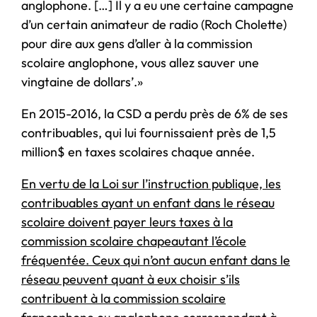
anglophone. […] Il y a eu une certaine campagne
d’un certain animateur de radio (Roch Cholette)
pour dire aux gens d’aller à la commission
scolaire anglophone, vous allez sauver une
vingtaine de dollars’.»
En 2015-2016, la CSD a perdu près de 6% de ses
contribuables, qui lui fournissaient près de 1,5
million$ en taxes scolaires chaque année.
En vertu de la Loi sur l’instruction publique, les
contribuables ayant un enfant dans le réseau
scolaire doivent payer leurs taxes à la
commission scolaire chapeautant l’école
fréquentée. Ceux qui n’ont aucun enfant dans le
réseau peuvent quant à eux choisir s’ils
contribuent à la commission scolaire