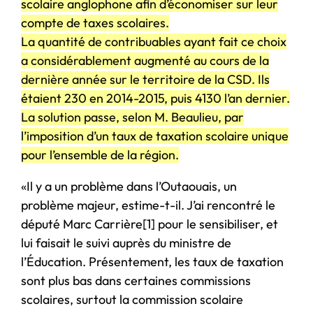
scolaire anglophone afin d’économiser sur leur
compte de taxes scolaires.
La quantité de contribuables ayant fait ce choix
a considérablement augmenté au cours de la
dernière année sur le territoire de la CSD. Ils
étaient 230 en 2014-2015, puis 4130 l’an dernier.
La solution passe, selon M. Beaulieu, par
l’imposition d’un taux de taxation scolaire unique
pour l’ensemble de la région.
«Il y a un problème dans l’Outaouais, un
problème majeur, estime-t-il. J’ai rencontré le
député Marc Carrière[1] pour le sensibiliser, et
lui faisait le suivi auprès du ministre de
l’Éducation. Présentement, les taux de taxation
sont plus bas dans certaines commissions
scolaires, surtout la commission scolaire