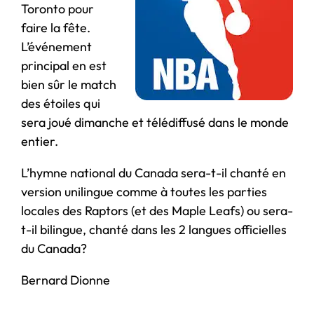
Toronto pour
faire la fête.
L’événement
principal en est
bien sûr le match
des étoiles qui
sera joué dimanche et télédiffusé dans le monde
entier.
L’hymne national du Canada sera-t-il chanté en
version unilingue comme à toutes les parties
locales des Raptors (et des Maple Leafs) ou sera-
t-il bilingue, chanté dans les 2 langues officielles
du Canada?
Bernard Dionne