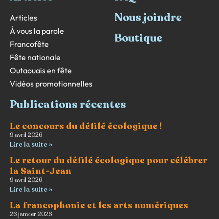
Nous joindre
Articles
À vous la parole
Boutique
Francofête
Fête nationale
Outaouais en fête
Vidéos promotionnelles
Publications récentes
Le concours du défilé écologique !
9 avril 2026
Lire la suite »
Le retour du défilé écologique pour célébrer
la Saint-Jean
9 avril 2026
Lire la suite »
La francophonie et les arts numériques
26 janvier 2026