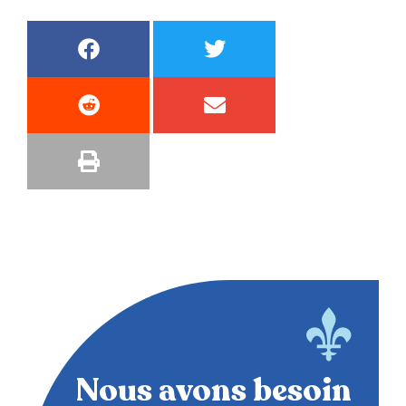
Nous avons besoin