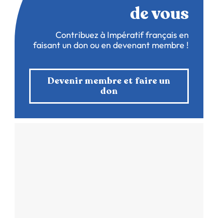
de vous
Contribuez à Impératif français en
faisant un don ou en devenant membre !
Devenir membre et faire un
don