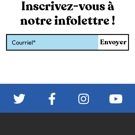
Inscrivez-vous à
notre infolettre !
Courriel
Envoyer