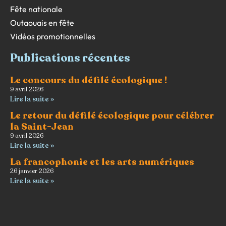
Fête nationale
Outaouais en fête
Vidéos promotionnelles
Publications récentes
Le concours du défilé écologique !
9 avril 2026
Lire la suite »
Le retour du défilé écologique pour célébrer
la Saint-Jean
9 avril 2026
Lire la suite »
La francophonie et les arts numériques
26 janvier 2026
Lire la suite »