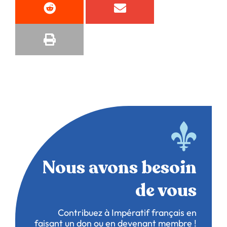
Nous avons besoin
de vous
Contribuez à Impératif français en
faisant un don ou en devenant membre !