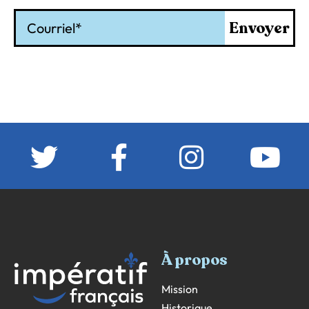
Courriel
Envoyer
À propos
Mission
Historique