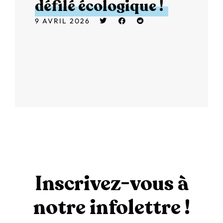
défilé écologique !
9 AVRIL 2026
Inscrivez-vous à
notre infolettre !