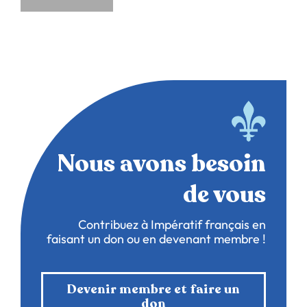
Nous avons besoin
de vous
Contribuez à Impératif français en
faisant un don ou en devenant membre !
Devenir membre et faire un
don