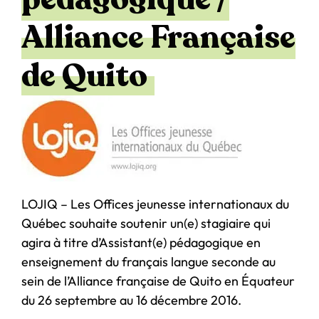
Alliance Française
de Quito
LOJIQ – Les Offices jeunesse internationaux du
Québec souhaite soutenir un(e) stagiaire qui
agira à titre d’Assistant(e) pédagogique en
enseignement du français langue seconde au
sein de l’Alliance française de Quito en Équateur
du 26 septembre au 16 décembre 2016.