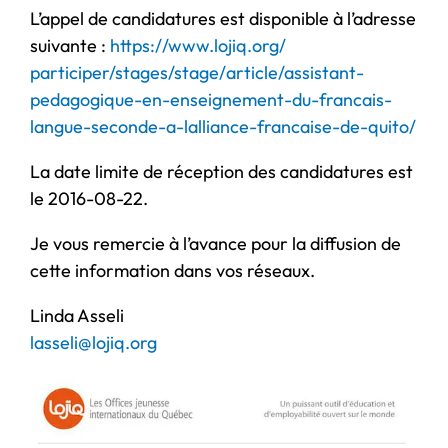
L’appel de candidatures est disponible à l’adresse
suivante :
https://www.lojiq.org/
participer/stages/stage/
article/assistant-
pedagogique-
en-enseignement-du-francais-
langue-seconde-a-lalliance-
francaise-de-quito/
La date limite de réception des candidatures est
le 2016-08-22.
Je vous remercie à l’avance pour la diffusion de
cette information dans vos réseaux.
Linda Asseli
lasseli@lojiq.org