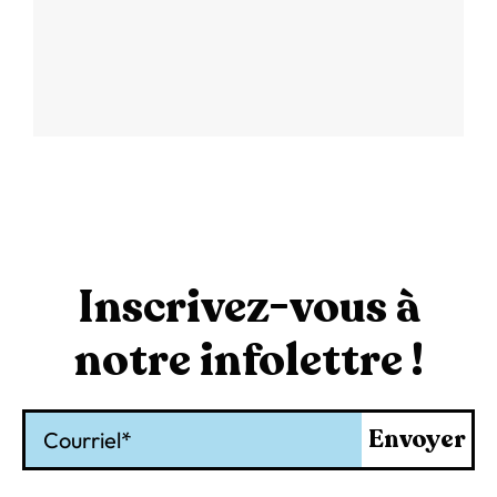
Inscrivez-vous à
notre infolettre !
Courriel
Envoyer