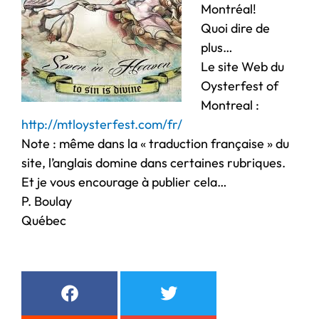
Montréal!
Quoi dire de
plus…
Le site Web du
Oysterfest of
Montreal :
http://mtloysterfest.com/fr/
Note : même dans la « traduction française » du
site, l’anglais domine dans certaines rubriques.
Et je vous encourage à publier cela…
P. Boulay
Québec