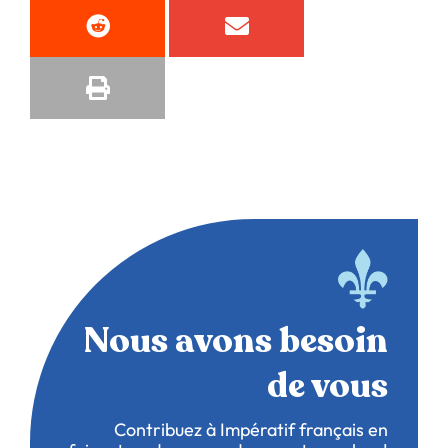
Nous avons besoin
de vous
Contribuez à Impératif français en