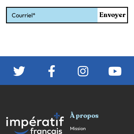
Courriel
Envoyer
À propos
Mission