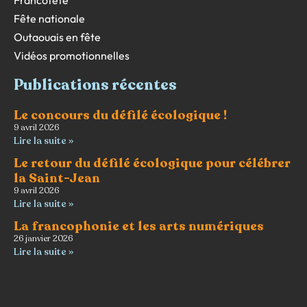
Francofête
Fête nationale
Outaouais en fête
Vidéos promotionnelles
Publications récentes
Le concours du défilé écologique !
9 avril 2026
Lire la suite »
Le retour du défilé écologique pour célébrer
la Saint-Jean
9 avril 2026
Lire la suite »
La francophonie et les arts numériques
26 janvier 2026
Lire la suite »