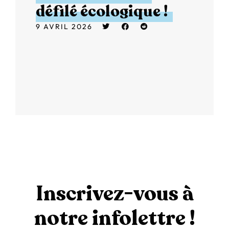
défilé écologique !
9 AVRIL 2026
Inscrivez-vous à
notre infolettre !