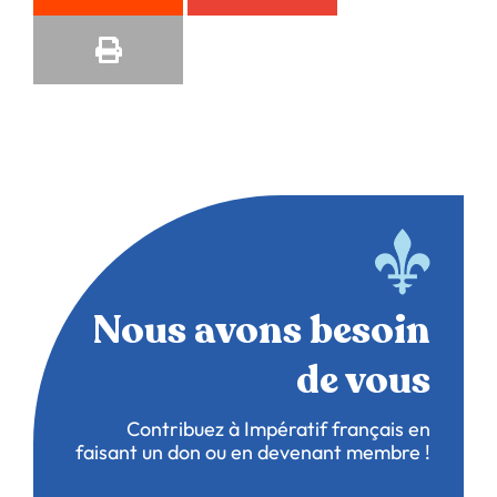
Nous avons besoin
de vous
Contribuez à Impératif français en
faisant un don ou en devenant membre !