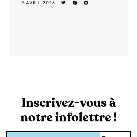
9 AVRIL 2026
Inscrivez-vous à
notre infolettre !
Courriel