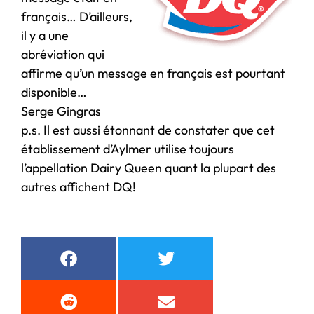
français… D’ailleurs,
il y a une
abréviation qui
affirme qu’un message en français est pourtant
disponible…
Serge Gingras
p.s. Il est aussi étonnant de constater que cet
établissement d’Aylmer utilise toujours
l’appellation Dairy Queen quant la plupart des
autres affichent DQ!