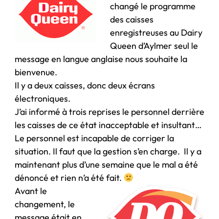
changé le programme
des caisses
enregistreuses au Dairy
Queen d’Aylmer seul le
message en langue anglaise nous souhaite la
bienvenue.
Il y a deux caisses, donc deux écrans
électroniques.
J’ai informé à trois reprises le personnel derrière
les caisses de ce état inacceptable et insultant…
Le personnel est incapable de corriger la
situation. Il faut que la gestion s’en charge. Il y a
maintenant plus d’une semaine que le mal a été
dénoncé et rien n’a été fait.
Avant le
changement, le
message était en