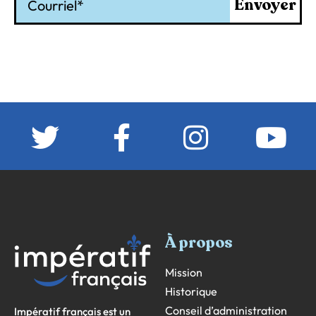
Envoyer
À propos
Mission
Historique
Conseil d’administration
Impératif français est un