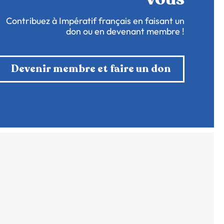
Contribuez à Impératif français en faisant un
don ou en devenant membre !
Devenir membre et faire un don