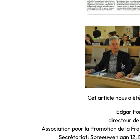
Cet article nous a ét
Edgar Fo
directeur de
Association pour la Promotion de la Fr
Secrétariat: Spreeuwenlaan 12,