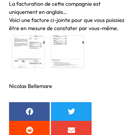
La facturation de cette compagnie est
uniquement en anglais…
Voici une facture ci-jointe pour que vous puissiez
être en mesure de constater par vous-même.
Nicolas Bellemare