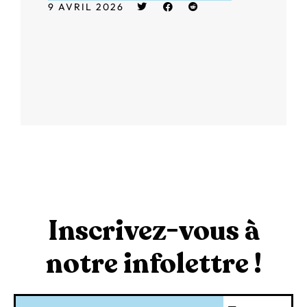
9 AVRIL 2026
Inscrivez-vous à
notre infolettre !
Courriel