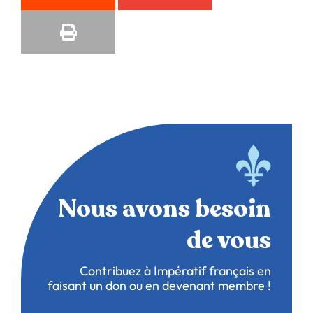
Nous avons besoin
de vous
Contribuez à Impératif français en
faisant un don ou en devenant membre !