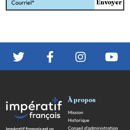
Envoyer
À propos
Mission
Historique
Conseil d’administration
Impératif français est un