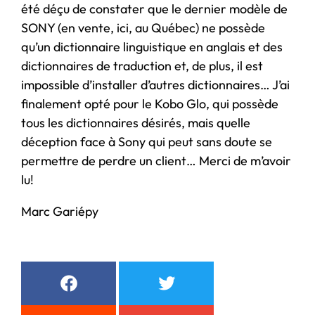
été déçu de constater que le dernier modèle de
SONY (en vente, ici, au Québec) ne possède
qu’un dictionnaire linguistique en anglais et des
dictionnaires de traduction et, de plus, il est
impossible d’installer d’autres dictionnaires… J’ai
finalement opté pour le Kobo Glo, qui possède
tous les dictionnaires désirés, mais quelle
déception face à Sony qui peut sans doute se
permettre de perdre un client… Merci de m’avoir
lu!
Marc Gariépy