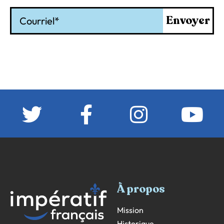
Courriel
Envoyer
À propos
Mission
Historique