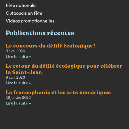
Fête nationale
Outaouais en fête
Vidéos promotionnelles
Publications récentes
Le concours du défilé écologique !
9 avril 2026
Lire la suite »
Le retour du défilé écologique pour célébrer
la Saint-Jean
9 avril 2026
Lire la suite »
La francophonie et les arts numériques
26 janvier 2026
Lire la suite »