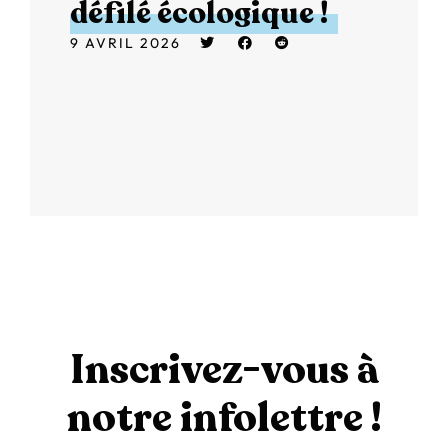
défilé écologique !
9 AVRIL 2026
Inscrivez-vous à
notre infolettre !