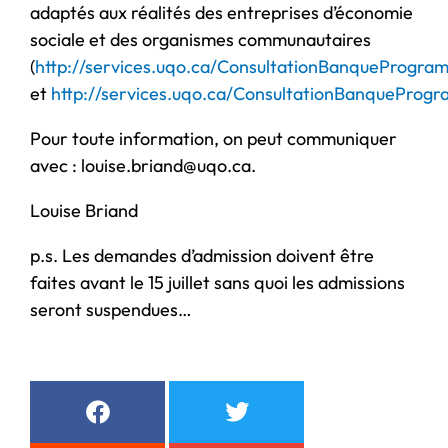
adaptés aux réalités des entreprises d’économie
sociale et des organismes communautaires
(
http://services.uqo.ca/ConsultationBanqueProgr
et
http://services.uqo.ca/ConsultationBanquePro
Pour toute information, on peut communiquer
avec : louise.briand@uqo.ca.
Louise Briand
p.s. Les demandes d’admission doivent être
faites avant le 15 juillet sans quoi les admissions
seront suspendues…