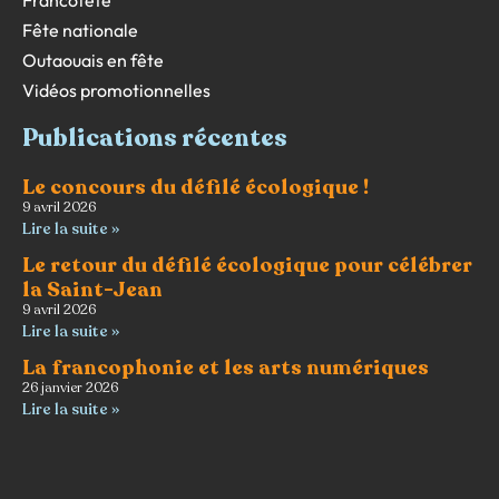
Francofête
Fête nationale
Outaouais en fête
Vidéos promotionnelles
Publications récentes
Le concours du défilé écologique !
9 avril 2026
Lire la suite »
Le retour du défilé écologique pour célébrer
la Saint-Jean
9 avril 2026
Lire la suite »
La francophonie et les arts numériques
26 janvier 2026
Lire la suite »