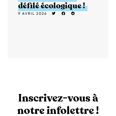
défilé écologique !
9 AVRIL 2026
Inscrivez-vous à
notre infolettre !