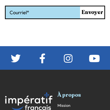
Courriel
Envoyer
À propos
Mission