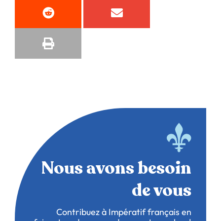
Nous avons besoin
de vous
Contribuez à Impératif français en