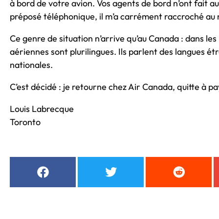
à bord de votre avion. Vos agents de bord n’ont fait auc
préposé téléphonique, il m’a carrément raccroché au 
Ce genre de situation n’arrive qu’au Canada : dans les 
aériennes sont plurilingues. Ils parlent des langues étr
nationales.
C’est décidé : je retourne chez Air Canada, quitte à pa
Louis Labrecque
Toronto