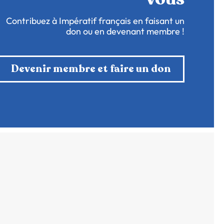
Contribuez à Impératif français en faisant un
don ou en devenant membre !
Devenir membre et faire un don