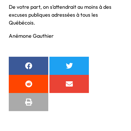
De votre part, on s’attendrait au moins à des
excuses publiques adressées à tous les
Québécois.
Anémone Gauthier