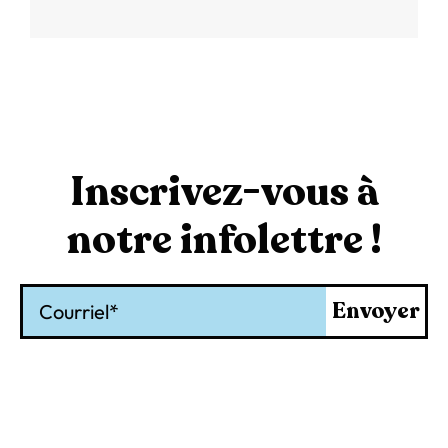
Inscrivez-vous à
notre infolettre !
Courriel
Envoyer