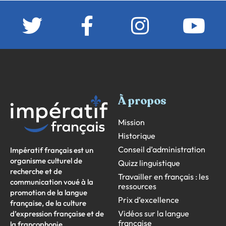
À propos
Mission
Historique
Conseil d’administration
Impératif français est un
organisme culturel de
Quizz linguistique
recherche et de
Travailler en français : les
communication voué à la
ressources
promotion de la langue
Prix d’excellence
française, de la culture
Vidéos sur la langue
d’expression française et de
française
la francophonie.