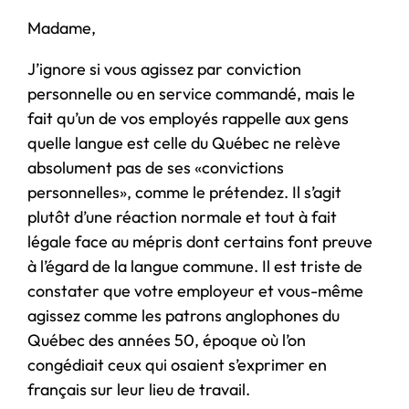
Madame,
J’ignore si vous agissez par conviction
personnelle ou en service commandé, mais le
fait qu’un de vos employés rappelle aux gens
quelle langue est celle du Québec ne relève
absolument pas de ses «convictions
personnelles», comme le prétendez. Il s’agit
plutôt d’une réaction normale et tout à fait
légale face au mépris dont certains font preuve
à l’égard de la langue commune. Il est triste de
constater que votre employeur et vous-même
agissez comme les patrons anglophones du
Québec des années 50, époque où l’on
congédiait ceux qui osaient s’exprimer en
français sur leur lieu de travail.