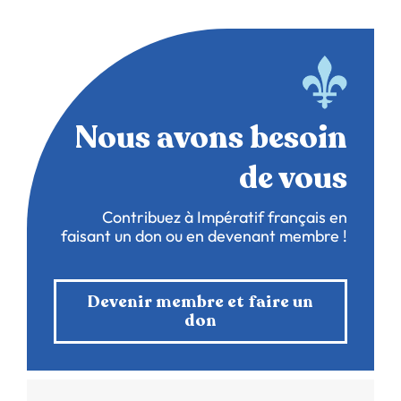
Nous avons besoin
de vous
Contribuez à Impératif français en
faisant un don ou en devenant membre !
Devenir membre et faire un
don