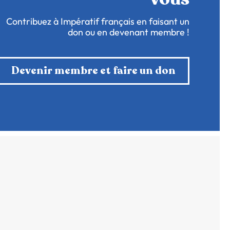
Contribuez à Impératif français en faisant un
don ou en devenant membre !
Devenir membre et faire un don