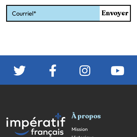
Courriel
Envoyer
À propos
Mission