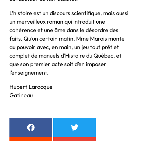
L’histoire est un discours scientifique, mais aussi
un merveilleux roman qui introduit une
cohérence et une âme dans le désordre des
faits. Qu’un certain matin, Mme Marois monte
au pouvoir avec, en main, un jeu tout prêt et
complet de manuels d’Histoire du Québec, et
que son premier acte soit d’en imposer
l’enseignement.
Hubert Larocque
Gatineau