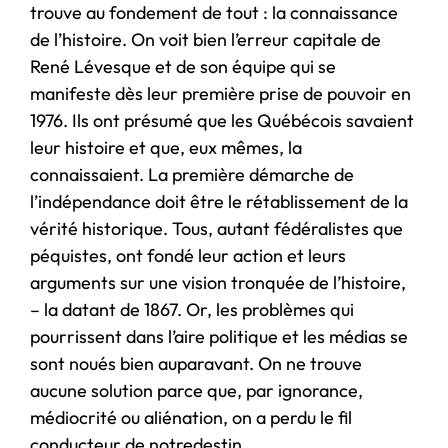
trouve au fondement de tout : la connaissance
de l’histoire. On voit bien l’erreur capitale de
René Lévesque et de son équipe qui se
manifeste dès leur première prise de pouvoir en
1976. Ils ont présumé que les Québécois savaient
leur histoire et que, eux mêmes, la
connaissaient. La première démarche de
l’indépendance doit être le rétablissement de la
vérité historique. Tous, autant fédéralistes que
péquistes, ont fondé leur action et leurs
arguments sur une vision tronquée de l’histoire,
– la datant de 1867. Or, les problèmes qui
pourrissent dans l’aire politique et les médias se
sont noués bien auparavant. On ne trouve
aucune solution parce que, par ignorance,
médiocrité ou aliénation, on a perdu le fil
conducteur de notredestin.