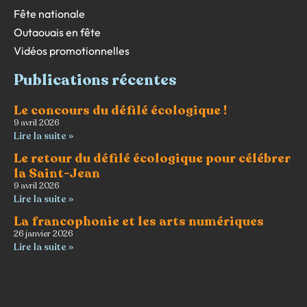
Fête nationale
Outaouais en fête
Vidéos promotionnelles
Publications récentes
Le concours du défilé écologique !
9 avril 2026
Lire la suite »
Le retour du défilé écologique pour célébrer
la Saint-Jean
9 avril 2026
Lire la suite »
La francophonie et les arts numériques
26 janvier 2026
Lire la suite »