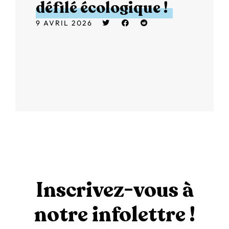
défilé écologique !
9 AVRIL 2026
Inscrivez-vous à
notre infolettre !