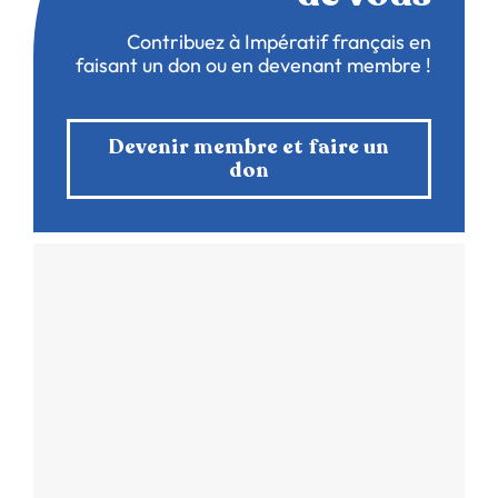
Contribuez à Impératif français en
faisant un don ou en devenant membre !
Devenir membre et faire un
don