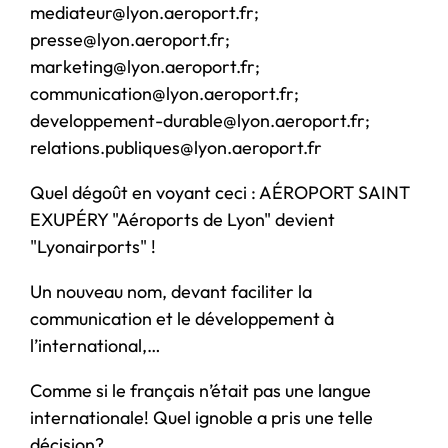
mediateur@lyon.aeroport.fr;
presse@lyon.aeroport.fr;
marketing@lyon.aeroport.fr;
communication@lyon.aeroport.fr;
developpement-durable@lyon.aeroport.fr;
relations.publiques@lyon.aeroport.fr
Quel dégoût en voyant ceci : AÉROPORT SAINT
EXUPÉRY "Aéroports de Lyon" devient
"Lyonairports" !
Un nouveau nom, devant faciliter la
communication et le développement à
l’international,…
Comme si le français n’était pas une langue
internationale! Quel ignoble a pris une telle
décision?