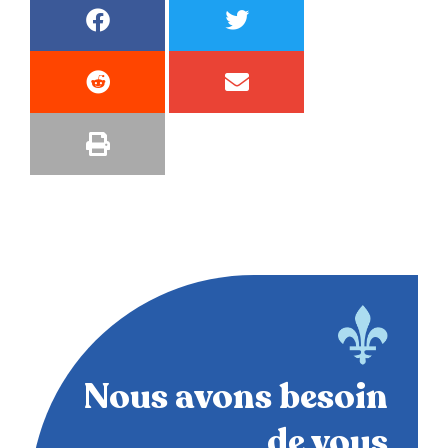
Nous avons besoin
de vous