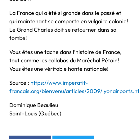
La France qui a été si grande dans le passé et
qui maintenant se comporte en vulgaire colonie!
Le Grand Charles doit se retourner dans sa
tombe!
Vous êtes une tache dans l’histoire de France,
tout comme les collabos du Maréchal Pétain!
Vous êtes une véritable honte nationale!
Source :
https://www.imperatif-
francais.org/bienvenu/articles/2009/lyonairports.h
Dominique Beaulieu
Saint-Louis (Québec)