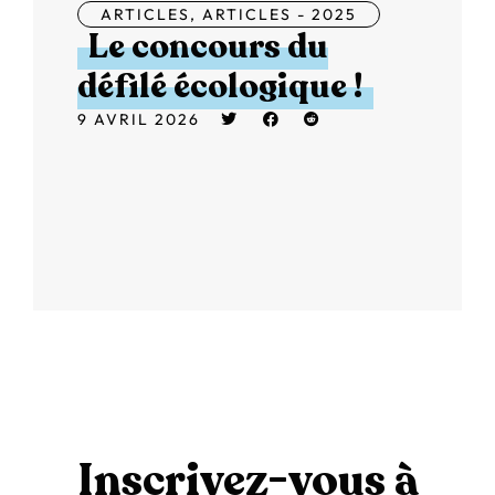
ARTICLES
,
ARTICLES - 2025
Le concours du
défilé écologique !
9 AVRIL 2026
Inscrivez-vous à