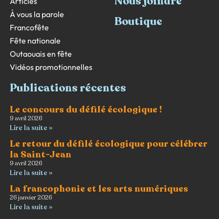
Nous joindre
Articles
À vous la parole
Boutique
Francofête
Fête nationale
Outaouais en fête
Vidéos promotionnelles
Publications récentes
Le concours du défilé écologique !
9 avril 2026
Lire la suite »
Le retour du défilé écologique pour célébrer
la Saint-Jean
9 avril 2026
Lire la suite »
La francophonie et les arts numériques
26 janvier 2026
Lire la suite »