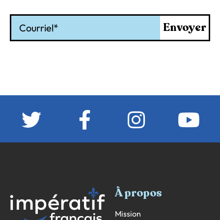
Courriel
Envoyer
À propos
Mission