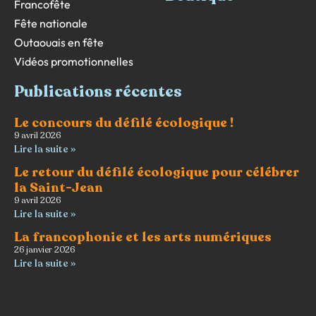
Francofête
Fête nationale
Outaouais en fête
Vidéos promotionnelles
Publications récentes
Le concours du défilé écologique !
9 avril 2026
Lire la suite »
Le retour du défilé écologique pour célébrer
la Saint-Jean
9 avril 2026
Lire la suite »
La francophonie et les arts numériques
26 janvier 2026
Lire la suite »