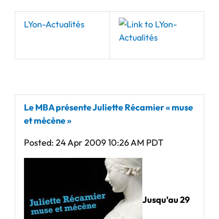
LYon-Actualités
Le MBA présente Juliette Récamier « muse
et mécène »
Posted: 24 Apr 2009 10:26 AM PDT
Jusqu’au 29