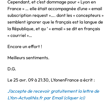
Cependant, et c’est dommage pour « Lyon en
France » … elle était accompagnée d’une « email
subscription request »…. dont les « concepteurs »
semblent ignorer que le français est la langue de
la République, et qu ‘ « email » se dit en français
« courriel »…
Encore un effort !
Meilleurs sentiments.
D.G.
Le 25 avr. 09 à 21:30, LYonenFrance a écrit :
J’accepte de recevoir gratuitement la lettre de
LYon-Actualités.fr par Email (cliquer ici)