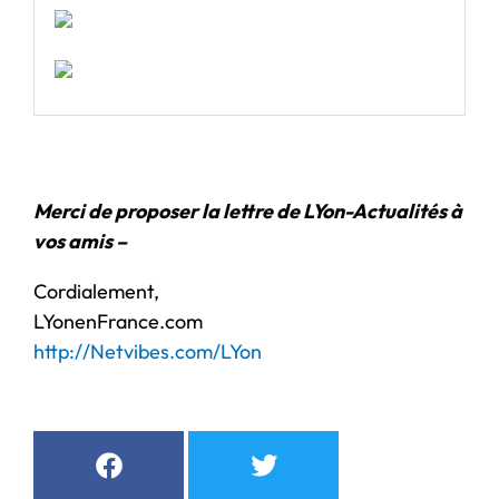
Merci de proposer la lettre de LYon-Actualités à
vos amis –
Cordialement,
LYonenFrance.com
http://Netvibes.com/LYon