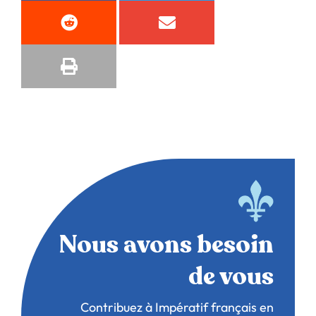
Nous avons besoin
de vous
Contribuez à Impératif français en