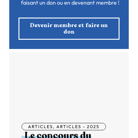
faisant un don ou en devenant membre !
Devenir membre et faire un
don
ARTICLES
,
ARTICLES - 2025
Le concours du