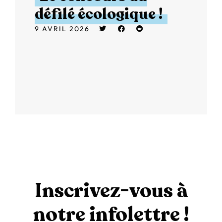
défilé écologique !
9 AVRIL 2026
Inscrivez-vous à
notre infolettre !