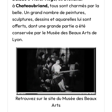
à
Chateaubriand,
tous sont charmés par la
belle. Un grand nombre de peintures,
sculptures, dessins et aquarelles lui sont
offerts, dont une grande partie a été
conservée par le Musée des Beaux Arts de
Lyon.
Retrouvez sur le site du Musée des Beaux
Arts