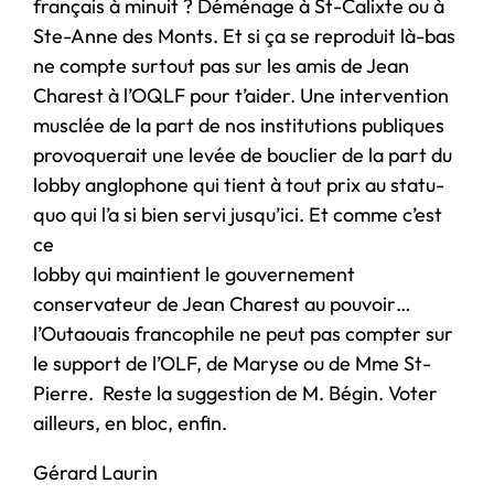
français à minuit ? Déménage à St-Calixte ou à
Ste-Anne des Monts. Et si ça se reproduit là-bas
ne compte surtout pas sur les amis de Jean
Charest à l’OQLF pour t’aider. Une intervention
musclée de la part de nos institutions publiques
provoquerait une levée de bouclier de la part du
lobby anglophone qui tient à tout prix au statu-
quo qui l’a si bien servi jusqu’ici. Et comme c’est
ce
lobby qui maintient le gouvernement
conservateur de Jean Charest au pouvoir…
l’Outaouais francophile ne peut pas compter sur
le support de l’OLF, de Maryse ou de Mme St-
Pierre. Reste la suggestion de M. Bégin. Voter
ailleurs, en bloc, enfin.
Gérard Laurin