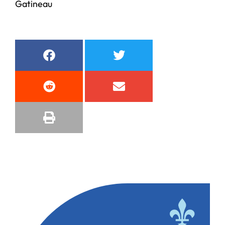
Gatineau