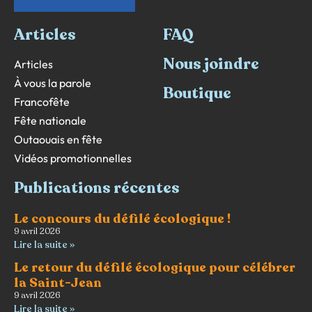
Articles
FAQ
Nous joindre
Articles
À vous la parole
Boutique
Francofête
Fête nationale
Outaouais en fête
Vidéos promotionnelles
Publications récentes
Le concours du défilé écologique !
9 avril 2026
Lire la suite »
Le retour du défilé écologique pour célébrer
la Saint-Jean
9 avril 2026
Lire la suite »