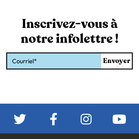
Inscrivez-vous à
notre infolettre !
Courriel
Envoyer