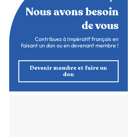
Nous avons besoin
de vous
Contribuez à Impératif français en
faisant un don ou en devenant membre !
Devenir membre et faire un
don