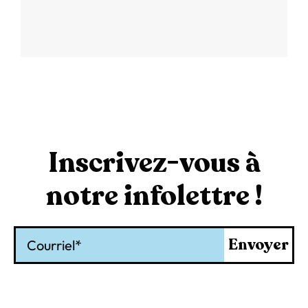
Inscrivez-vous à
notre infolettre !
Courriel
Envoyer