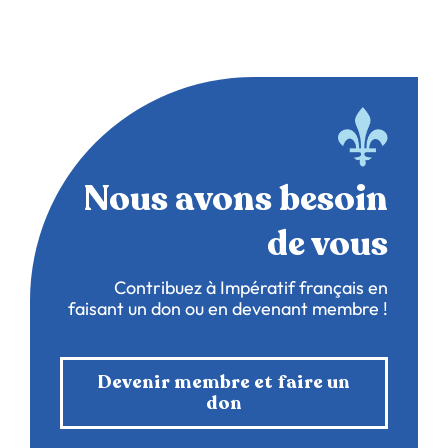
Nous avons besoin
de vous
Contribuez à Impératif français en
faisant un don ou en devenant membre !
Devenir membre et faire un
don