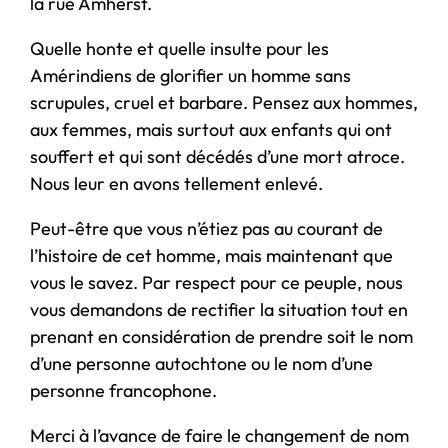
la rue Amherst.
Quelle honte et quelle insulte pour les
Amérindiens de glorifier un homme sans
scrupules, cruel et barbare. Pensez aux hommes,
aux femmes, mais surtout aux enfants qui ont
souffert et qui sont décédés d’une mort atroce.
Nous leur en avons tellement enlevé.
Peut-être que vous n’étiez pas au courant de
l’histoire de cet homme, mais maintenant que
vous le savez. Par respect pour ce peuple, nous
vous demandons de rectifier la situation tout en
prenant en considération de prendre soit le nom
d’une personne autochtone ou le nom d’une
personne francophone.
Merci à l’avance de faire le changement de nom