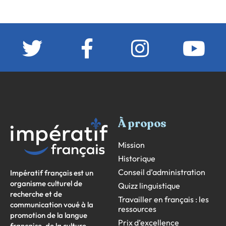
À propos
Mission
Historique
Conseil d’administration
Impératif français est un
organisme culturel de
Quizz linguistique
recherche et de
Travailler en français : les
communication voué à la
ressources
promotion de la langue
Prix d’excellence
française, de la culture