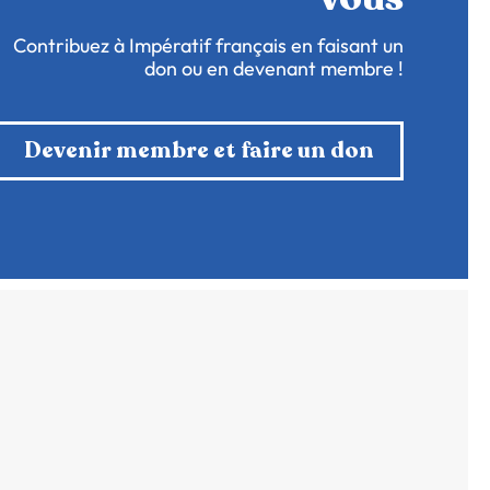
Contribuez à Impératif français en faisant un
don ou en devenant membre !
Devenir membre et faire un don