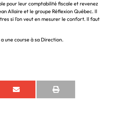
ble pour leur comptabilité fiscale et revenez
ean Allaire et le groupe Réflexion Québec. Il
res si l’on veut en mesurer le confort. Il faut
y a une course à sa Direction.