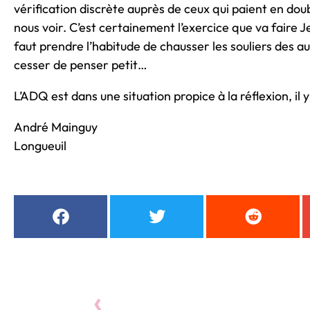
vérification discrète auprès de ceux qui paient en dou
nous voir. C’est certainement l’exercice que va faire J
faut prendre l’habitude de chausser les souliers des aut
cesser de penser petit…
L’ADQ est dans une situation propice à la réflexion, il 
André Mainguy
Longueuil