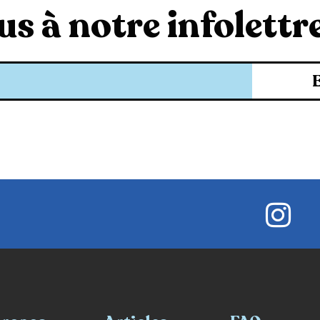
s à notre infolettre