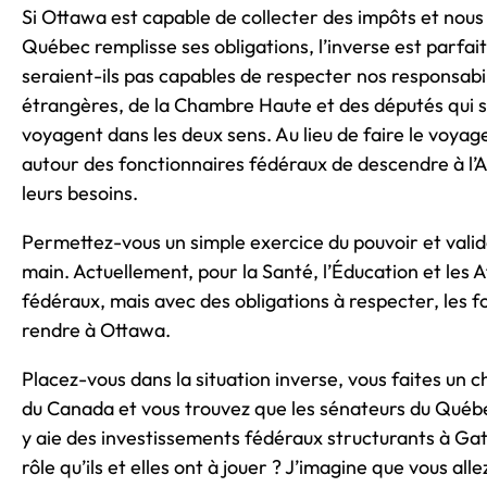
Si Ottawa est capable de collecter des impôts et nous 
Québec remplisse ses obligations, l’inverse est parfai
seraient-ils pas capables de respecter nos responsabi
étrangères, de la Chambre Haute et des députés qui s
voyagent dans les deux sens. Au lieu de faire le voya
autour des fonctionnaires fédéraux de descendre à l’A
leurs besoins.
Permettez-vous un simple exercice du pouvoir et valid
main. Actuellement, pour la Santé, l’Éducation et les A
fédéraux, mais avec des obligations à respecter, les
rendre à Ottawa.
Placez-vous dans la situation inverse, vous faites un
du Canada et vous trouvez que les sénateurs du Québec 
y aie des investissements fédéraux structurants à Gati
rôle qu’ils et elles ont à jouer ? J’imagine que vous al