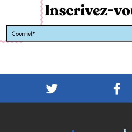
Inscrivez-vou
Courriel