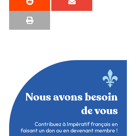
Nous avons besoin
de vous
Contribuez à Impératif français en
faisant un don ou en devenant membre !