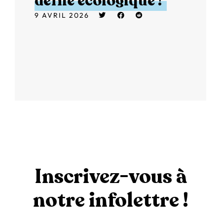
défilé écologique !
9 AVRIL 2026
Inscrivez-vous à
notre infolettre !