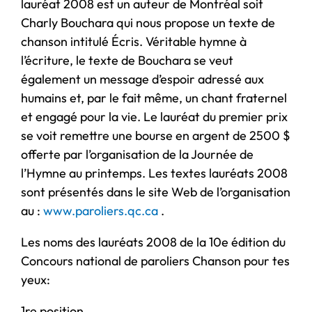
lauréat 2008 est un auteur de Montréal soit
Charly Bouchara qui nous propose un texte de
chanson intitulé Écris. Véritable hymne à
l’écriture, le texte de Bouchara se veut
également un message d’espoir adressé aux
humains et, par le fait même, un chant fraternel
et engagé pour la vie. Le lauréat du premier prix
se voit remettre une bourse en argent de 2500 $
offerte par l’organisation de la Journée de
l’Hymne au printemps. Les textes lauréats 2008
sont présentés dans le site Web de l’organisation
au :
www.paroliers.qc.ca
.
Les noms des lauréats 2008 de la 10e édition du
Concours national de paroliers Chanson pour tes
yeux:
1re position