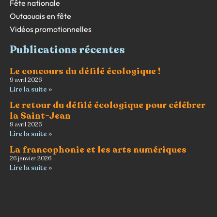
Fête nationale
Outaouais en fête
Vidéos promotionnelles
Publications récentes
Le concours du défilé écologique !
9 avril 2026
Lire la suite »
Le retour du défilé écologique pour célébrer
la Saint-Jean
9 avril 2026
Lire la suite »
La francophonie et les arts numériques
26 janvier 2026
Lire la suite »