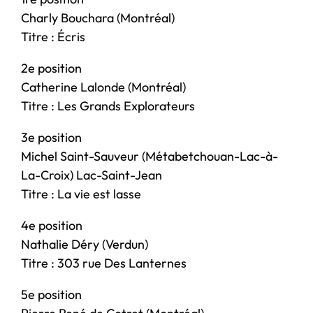
Charly Bouchara (Montréal)
Titre : Écris
2e position
Catherine Lalonde (Montréal)
Titre : Les Grands Explorateurs
3e position
Michel Saint-Sauveur (Métabetchouan-Lac-à-
La-Croix) Lac-Saint-Jean
Titre : La vie est lasse
4e position
Nathalie Déry (Verdun)
Titre : 303 rue Des Lanternes
5e position