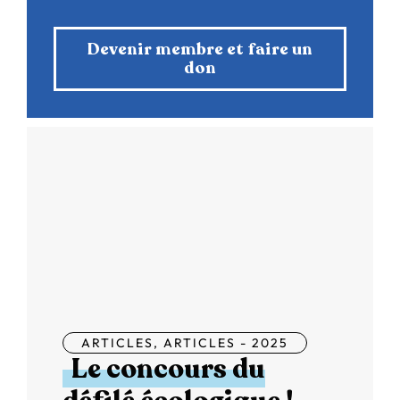
Devenir membre et faire un
don
ARTICLES
,
ARTICLES - 2025
Le concours du