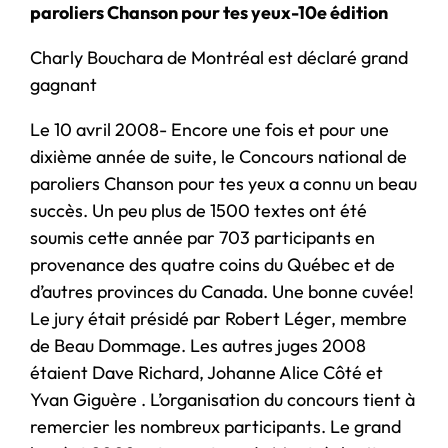
paroliers Chanson pour tes yeux-10e édition
Charly Bouchara de Montréal est déclaré grand
gagnant
Le 10 avril 2008- Encore une fois et pour une
dixième année de suite, le Concours national de
paroliers Chanson pour tes yeux a connu un beau
succès. Un peu plus de 1500 textes ont été
soumis cette année par 703 participants en
provenance des quatre coins du Québec et de
d’autres provinces du Canada. Une bonne cuvée!
Le jury était présidé par Robert Léger, membre
de Beau Dommage. Les autres juges 2008
étaient Dave Richard, Johanne Alice Côté et
Yvan Giguère . L’organisation du concours tient à
remercier les nombreux participants. Le grand