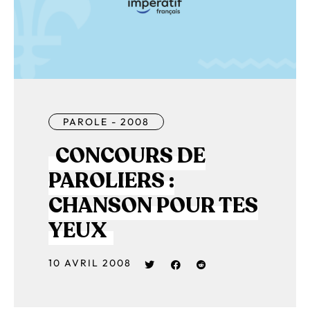
PAROLE - 2008
CONCOURS DE
PAROLIERS :
CHANSON POUR TES
YEUX
10 AVRIL 2008