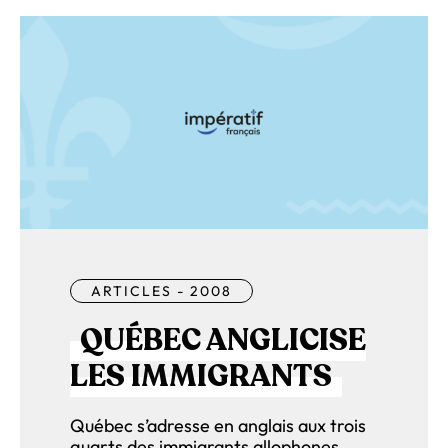
ARTICLES - 2008
QUÉBEC ANGLICISE
LES IMMIGRANTS
Québec s’adresse en anglais aux trois
quarts des immigrants allophones