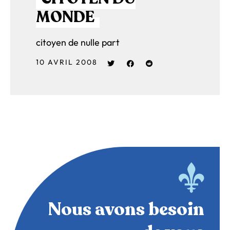
MONDE
citoyen de nulle part
10 AVRIL 2008
Nous avons besoin