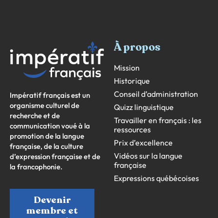
À propos
Mission
Historique
Conseil d’administration
Impératif français est un
organisme culturel de
Quizz linguistique
recherche et de
Travailler en français : les
communication voué à la
ressources
promotion de la langue
Prix d’excellence
française, de la culture
Vidéos sur la langue
d’expression française et de
française
la francophonie.
Expressions québécoises
Devenir
membre et