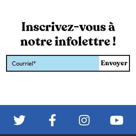
Inscrivez-vous à
notre infolettre !
Courriel
Envoyer