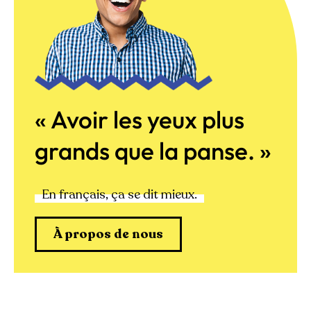
« Avoir les yeux plus
grands que la panse. »
En français, ça se dit mieux.
À propos de nous