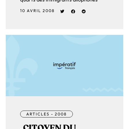
10 AVRIL 2008
ARTICLES - 2008
CITOYEN DU