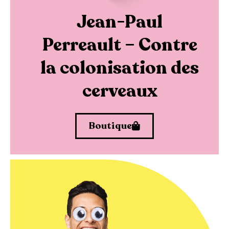
Jean-Paul
Perreault – Contre
la colonisation des
cerveaux
Boutique