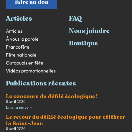
faire un don
Articles
FAQ
Nous joindre
Articles
À vous la parole
Boutique
Francofête
Fête nationale
Outaouais en fête
Vidéos promotionnelles
Publications récentes
Le concours du défilé écologique !
9 avril 2026
Lire la suite »
Le retour du défilé écologique pour célébrer
la Saint-Jean
9 avril 2026