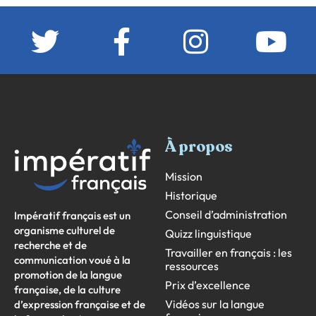
À propos
Mission
Historique
Conseil d’administration
Impératif français est un
organisme culturel de
Quizz linguistique
recherche et de
Travailler en français : les
communication voué à la
ressources
promotion de la langue
Prix d’excellence
française, de la culture
Vidéos sur la langue
d’expression française et de