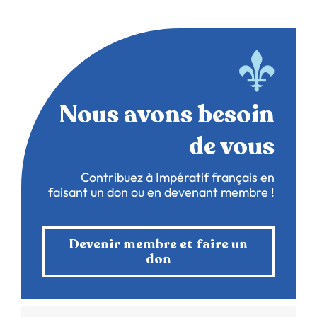
Nous avons besoin
de vous
Contribuez à Impératif français en
faisant un don ou en devenant membre !
Devenir membre et faire un
don