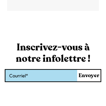
Inscrivez-vous à
notre infolettre !
Courriel
Envoyer