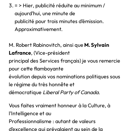
= > Hier, publicité réduite au minimum /
aujourd’hui, une minute de
publicité pour trois minutes d’émission.
Approximativement.
M. Robert Rabinovitch, ainsi que
M. Sylvain
Lafrance
, (Vice-président
principal des Services français) je vous remercie
pour cette flamboyante
évolution depuis vos nominations politiques sous
le régime du très honnête et
démocratique
Liberal Party of Canada
.
Vous faites vraiment honneur à la Culture, à
l’Intelligence et au
Professionnalisme : autant de valeurs
d’excellence qui prévalaient au sein de la