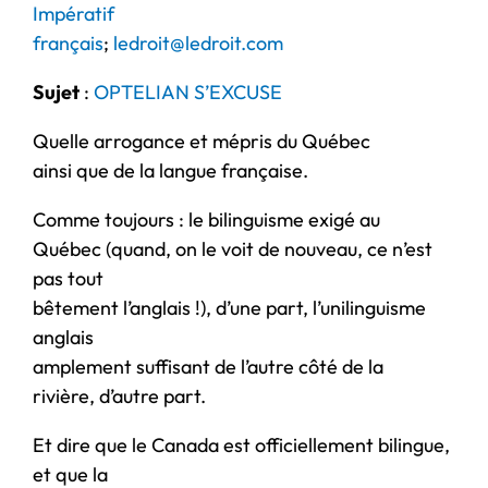
Impératif
français
;
ledroit@ledroit.com
Sujet
:
OPTELIAN S’EXCUSE
Quelle arrogance et mépris du Québec
ainsi que de la langue française.
Comme toujours : le bilinguisme exigé au
Québec (quand, on le voit de nouveau, ce n’est
pas tout
bêtement l’anglais !), d’une part, l’unilinguisme
anglais
amplement suffisant de l’autre côté de la
rivière, d’autre part.
Et dire que le Canada est officiellement bilingue,
et que la