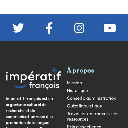
À propos
Mission
Historique
Conseil d’administration
Impératif français est un
organisme culturel de
Quizz linguistique
recherche et de
Travailler en français : les
communication voué à la
ressources
promotion de la langue
Prix d’excellence