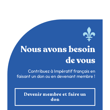
Nous avons besoin
de vous
Contribuez à Impératif français en
faisant un don ou en devenant membre !
Devenir membre et faire un
don