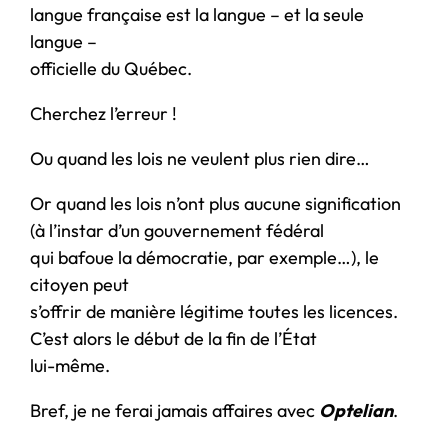
langue française est la langue – et la seule
langue –
officielle du Québec.
Cherchez l’erreur !
Ou quand les lois ne veulent plus rien dire…
Or quand les lois n’ont plus aucune signification
(à l’instar d’un gouvernement fédéral
qui bafoue la démocratie, par exemple…), le
citoyen peut
s’offrir de manière légitime toutes les licences.
C’est alors le début de la fin de l’État
lui-même.
Bref, je ne ferai jamais affaires avec
Optelian
.