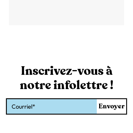
Inscrivez-vous à
notre infolettre !
Courriel
Envoyer