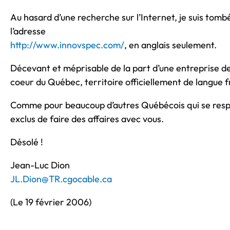
Au hasard d’une recherche sur l’Internet, je suis tombé
l’adresse
http://www.innovspec.com/
, en anglais seulement.
Décevant et méprisable de la part d’une entreprise de
coeur du Québec, territoire officiellement de langue 
Comme pour beaucoup d’autres Québécois qui se resp
exclus de faire des affaires avec vous.
Désolé !
Jean-Luc Dion
JL.Dion@TR.cgocable.ca
(Le 19 février 2006)