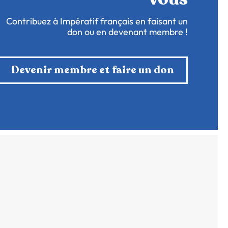
Contribuez à Impératif français en faisant un
don ou en devenant membre !
Devenir membre et faire un don