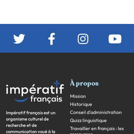
À propos
Mission
Historique
Conseil d’administration
Impératif français est un
organisme culturel de
Quizz linguistique
recherche et de
Travailler en français : les
communication voué à la
ressources