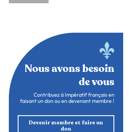
Nous avons besoin
de vous
Contribuez à Impératif français en
faisant un don ou en devenant membre !
Devenir membre et faire un
don