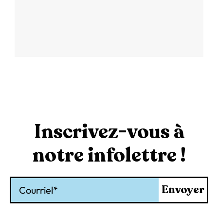
Inscrivez-vous à
notre infolettre !
Courriel
Envoyer