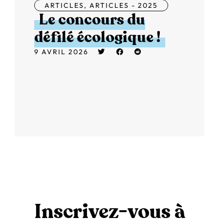
ARTICLES
,
ARTICLES - 2025
Le concours du
défilé écologique !
9 AVRIL 2026
Inscrivez-vous à