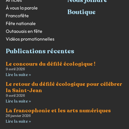
Nous joindre
Articles
À vous la parole
Boutique
Francofête
Fête nationale
Outaouais en fête
Vidéos promotionnelles
Publications récentes
Le concours du défilé écologique !
9 avril 2026
Lire la suite »
Le retour du défilé écologique pour célébrer
la Saint-Jean
9 avril 2026
Lire la suite »
La francophonie et les arts numériques
26 janvier 2026
Lire la suite »