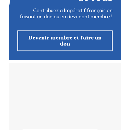
Contribuez à Impératif français en
faisant un don ou en devenant membre !
Devenir membre et faire un
don