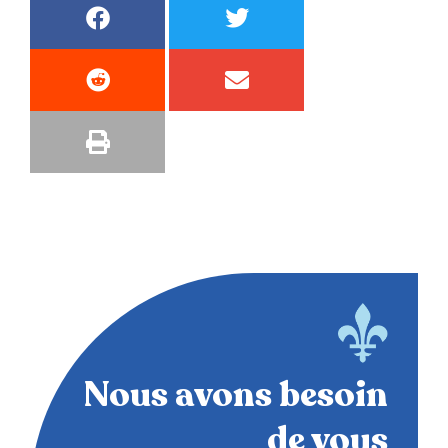
Nous avons besoin
de vous