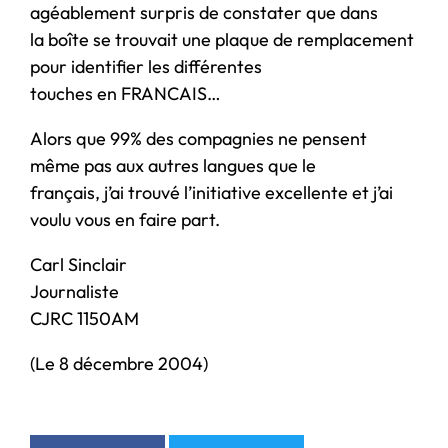
agéablement surpris de constater que dans
la boîte se trouvait une plaque de remplacement
pour identifier les différentes
touches en FRANCAIS…
Alors que 99% des compagnies ne pensent
même pas aux autres langues que le
français, j’ai trouvé l’initiative excellente et j’ai
voulu vous en faire part.
Carl Sinclair
Journaliste
CJRC 1150AM
(Le 8 décembre 2004)