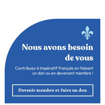
Nous avons besoin
de vous
Contribuez à Impératif français en faisant
un don ou en devenant membre !
Devenir membre et faire un don