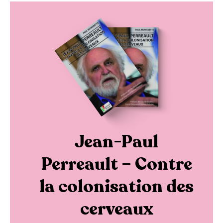
Jean-Paul
Perreault – Contre
la colonisation des
cerveaux