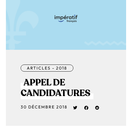
ARTICLES - 2018
APPEL DE
CANDIDATURES
30 DÉCEMBRE 2018