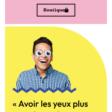
Boutique
« Avoir les yeux plus