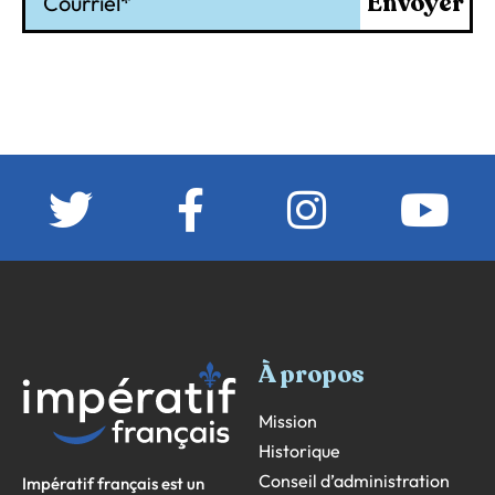
Envoyer
À propos
Mission
Historique
Conseil d’administration
Impératif français est un