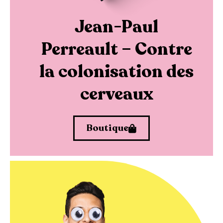
Jean-Paul
Perreault – Contre
la colonisation des
cerveaux
Boutique