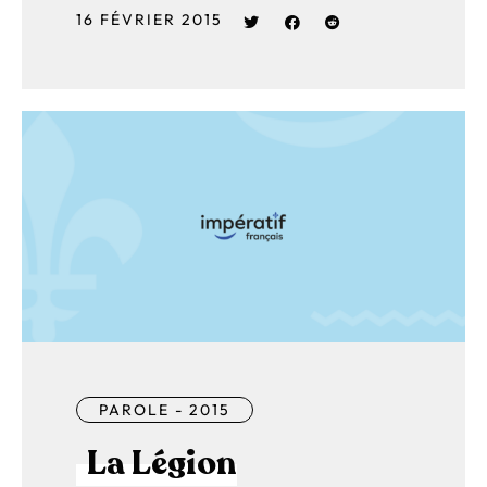
16 FÉVRIER 2015
PAROLE - 2015
La Légion