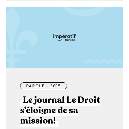
PAROLE - 2015
Le journal Le Droit
s’éloigne de sa
mission!