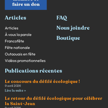
faire un don
Articles
FAQ
Nous joindre
Articles
À vous la parole
Boutique
Francofête
Fête nationale
Outaouais en fête
Vidéos promotionnelles
Publications récentes
Le concours du défilé écologique !
9 avril 2026
Lire la suite »
Le retour du défilé écologique pour célébrer
la Saint-Jean