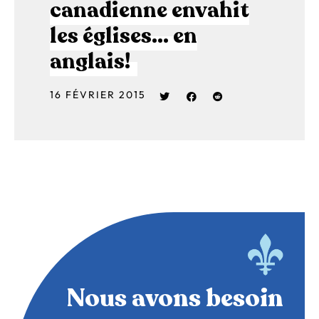
canadienne envahit
les églises… en
anglais!
16 FÉVRIER 2015
Nous avons besoin