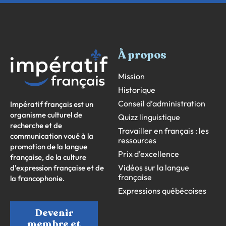
À propos
Mission
Historique
Conseil d’administration
Impératif français est un
organisme culturel de
Quizz linguistique
recherche et de
Travailler en français : les
communication voué à la
ressources
promotion de la langue
Prix d’excellence
française, de la culture
Vidéos sur la langue
d’expression française et de
française
la francophonie.
Expressions québécoises
Devenir
membre et