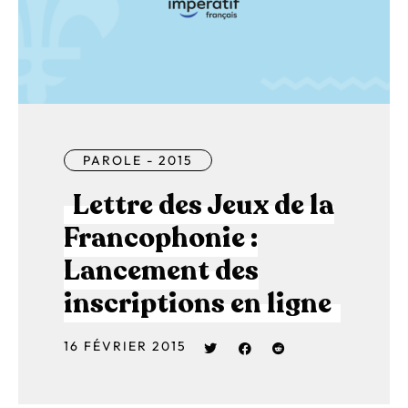
PAROLE - 2015
Lettre des Jeux de la
Francophonie :
Lancement des
inscriptions en ligne
16 FÉVRIER 2015