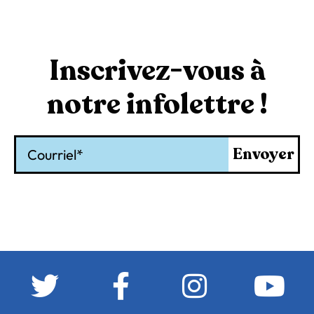
Inscrivez-vous à
notre infolettre !
Courriel
Envoyer