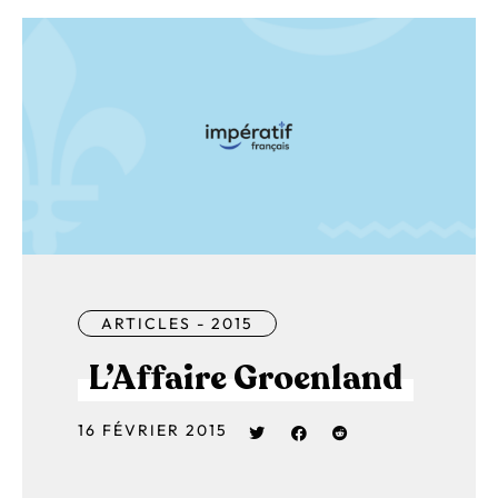
ARTICLES - 2015
L’Affaire Groenland
16 FÉVRIER 2015