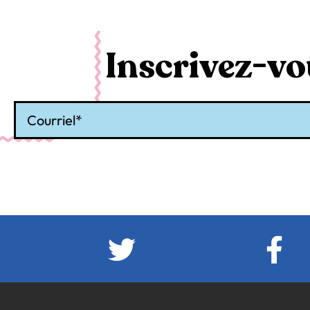
Inscrivez-vou
Courriel