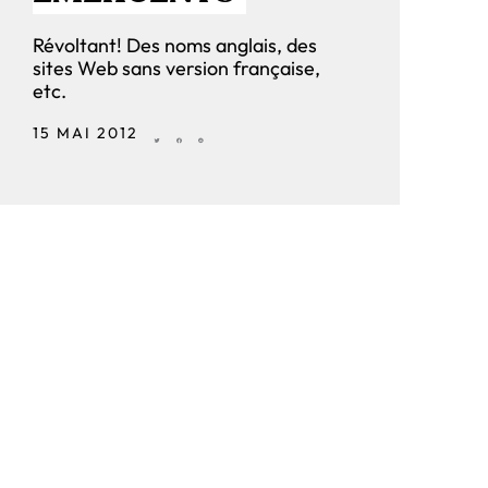
Révoltant! Des noms anglais, des
sites Web sans version française,
etc.
15 MAI 2012