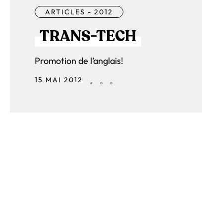
ARTICLES - 2012
TRANS-TECH
Promotion de l’anglais!
15 MAI 2012