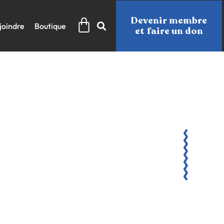
Panier
Devenir membre
joindre
Boutique
et faire un don