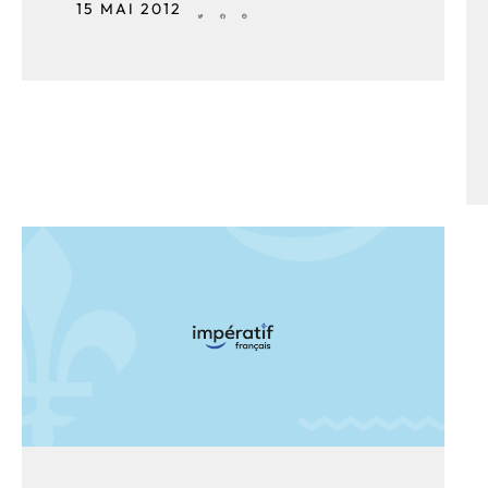
15 MAI 2012