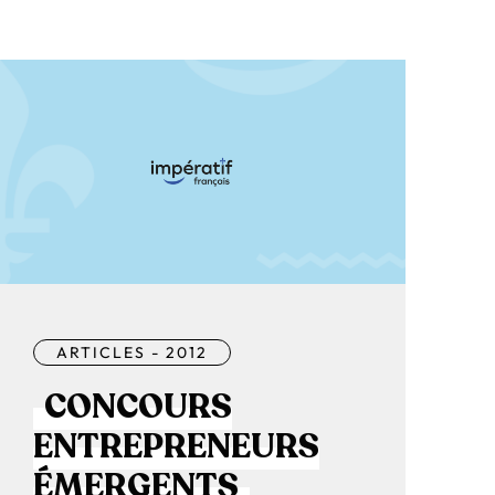
ARTICLES - 2012
CONCOURS
ENTREPRENEURS
ÉMERGENTS