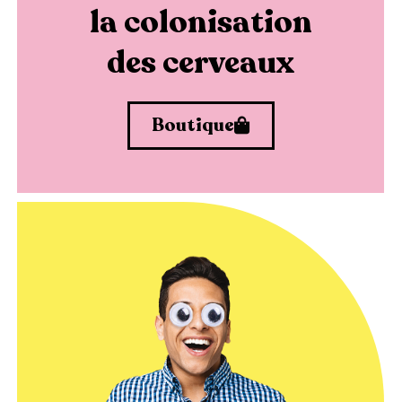
la colonisation
des cerveaux
Boutique