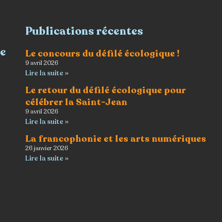
Publications récentes
re
Le concours du défilé écologique !
9 avril 2026
Lire la suite »
Le retour du défilé écologique pour
célébrer la Saint-Jean
9 avril 2026
Lire la suite »
La francophonie et les arts numériques
26 janvier 2026
Lire la suite »