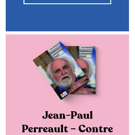
Jean-Paul
Perreault – Contre