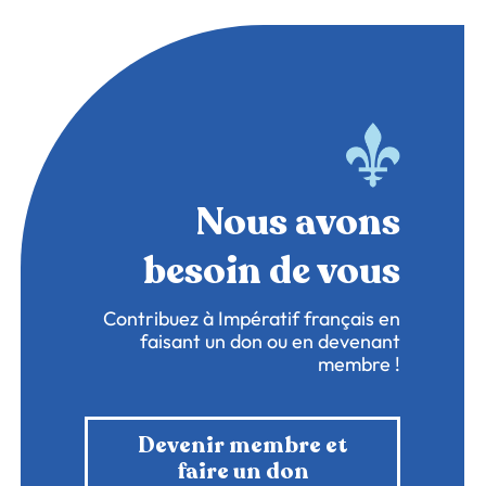
Nous avons
besoin de vous
Contribuez à Impératif français en
faisant un don ou en devenant
membre !
Devenir membre et
faire un don