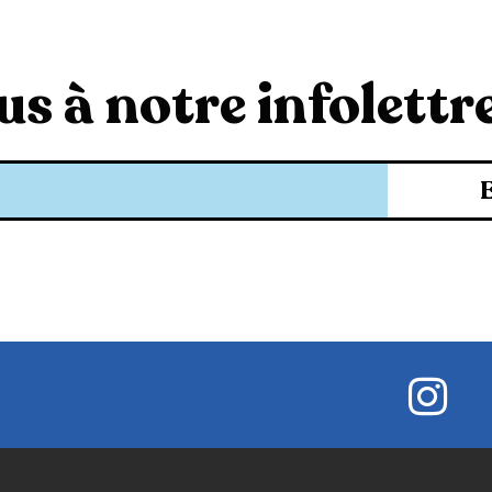
s à notre infolettre