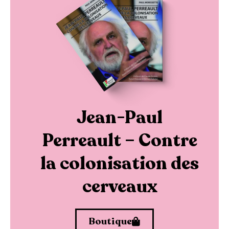
Jean-Paul
Perreault – Contre
la colonisation des
cerveaux
Boutique