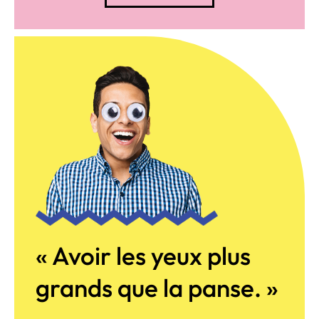
« Avoir les yeux plus
grands que la panse. »