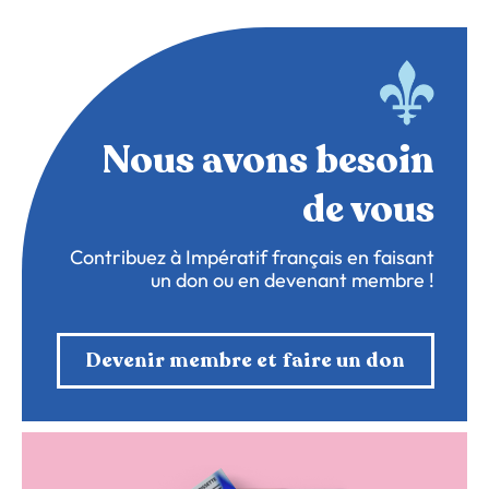
Nous avons besoin
de vous
Contribuez à Impératif français en faisant
un don ou en devenant membre !
Devenir membre et faire un don