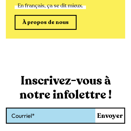
En français, ça se dit mieux.
À propos de nous
Inscrivez-vous à
notre infolettre !
Courriel
Envoyer