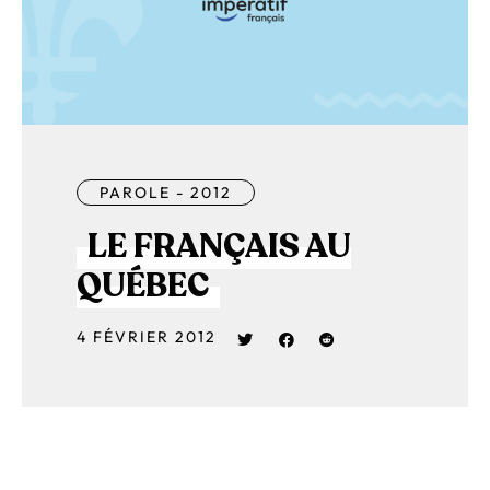
PAROLE - 2012
LE FRANÇAIS AU
QUÉBEC
4 FÉVRIER 2012