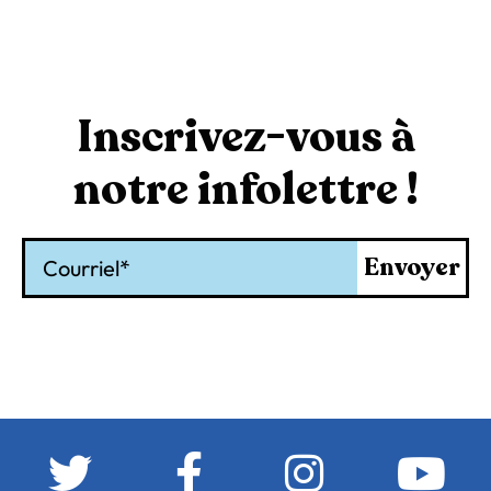
Inscrivez-vous à
notre infolettre !
Courriel
Envoyer