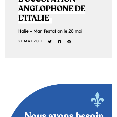
ANGLOPHONE DE
L’ITALIE
Italie – Manifestation le 28 mai
21 MAI 2011
Nous avons besoin