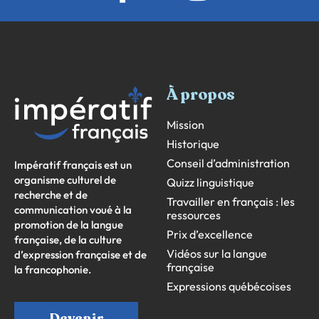
À propos
Mission
Historique
Conseil d’administration
Impératif français est un
organisme culturel de
Quizz linguistique
recherche et de
Travailler en français : les
communication voué à la
ressources
promotion de la langue
Prix d’excellence
française, de la culture
Vidéos sur la langue
d’expression française et de
française
la francophonie.
Expressions québécoises
Devenir