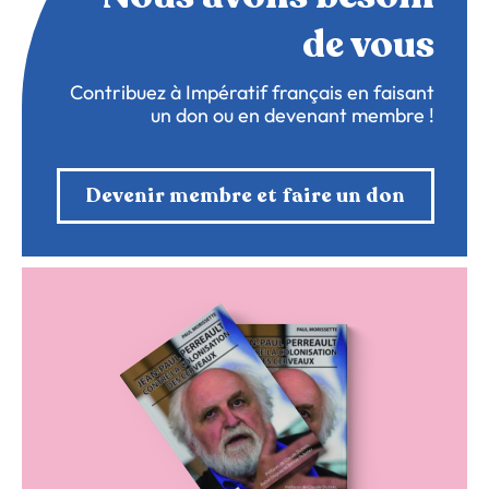
de vous
Contribuez à Impératif français en faisant
un don ou en devenant membre !
Devenir membre et faire un don