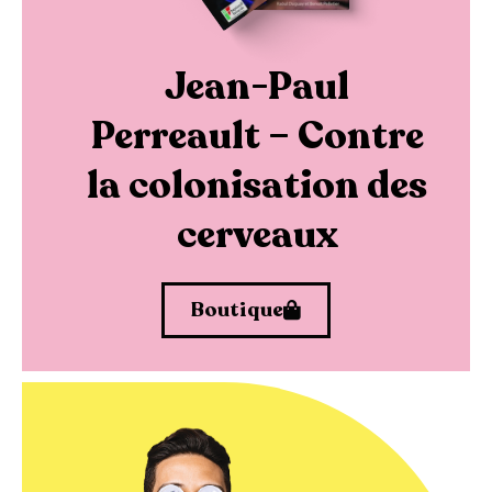
Jean-Paul
Perreault – Contre
la colonisation des
cerveaux
Boutique