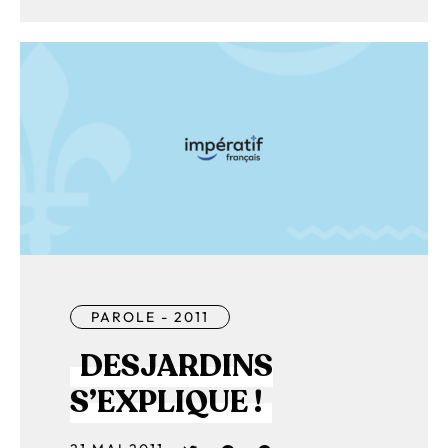
PAROLE - 2011
DESJARDINS
S’EXPLIQUE !